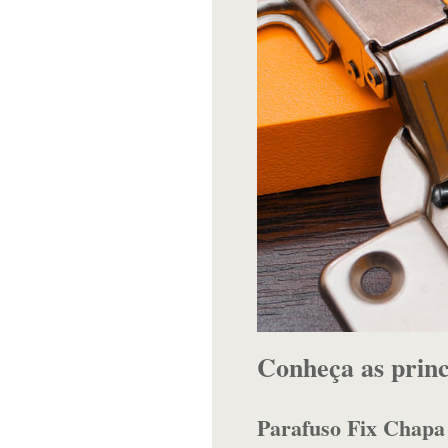
Conheça as princ
Parafuso Fix Chapa 