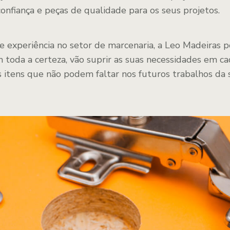
onfiança e peças de qualidade para os seus projetos.
 experiência no setor de marcenaria, a Leo Madeiras 
 toda a certeza, vão suprir as suas necessidades em ca
os itens que não podem faltar nos futuros trabalhos da