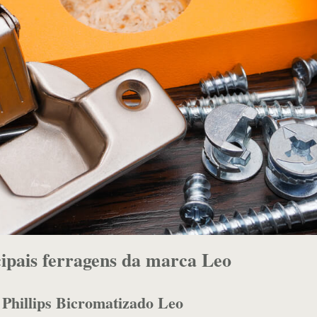
ipais ferragens da marca Leo
Phillips Bicromatizado Leo