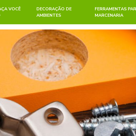
FAÇA VOCÊ
DECORAÇÃO DE
FERRAMENTAS PA
O
AMBIENTES
MARCENARIA