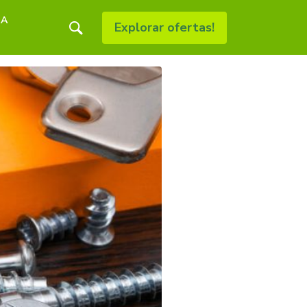
RA
Explorar ofertas!