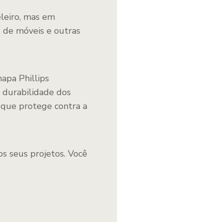
leiro, mas em
 de móveis e outras
apa Phillips
 durabilidade dos
 que protege contra a
s seus projetos. Você