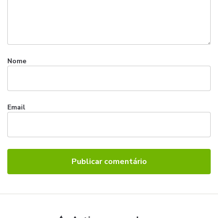
Nome
Email