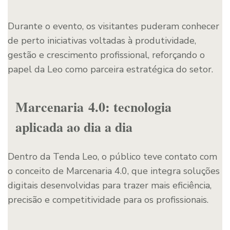
Durante o evento, os visitantes puderam conhecer
de perto iniciativas voltadas à produtividade,
gestão e crescimento profissional, reforçando o
papel da Leo como parceira estratégica do setor.
Marcenaria 4.0: tecnologia
aplicada ao dia a dia
Dentro da Tenda Leo, o público teve contato com
o conceito de Marcenaria 4.0, que integra soluções
digitais desenvolvidas para trazer mais eficiência,
precisão e competitividade para os profissionais.