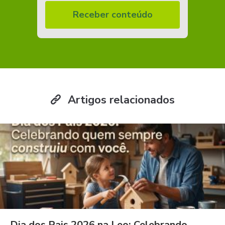
Receber conteúdo
Artigos relacionados
Dia dos Pais 2026 na Leo: Celebrando