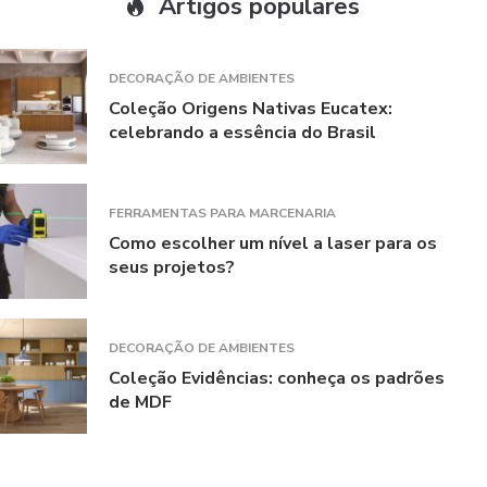
Artigos populares
DECORAÇÃO DE AMBIENTES
Coleção Origens Nativas Eucatex:
celebrando a essência do Brasil
FERRAMENTAS PARA MARCENARIA
Como escolher um nível a laser para os
seus projetos?
DECORAÇÃO DE AMBIENTES
Coleção Evidências: conheça os padrões
de MDF