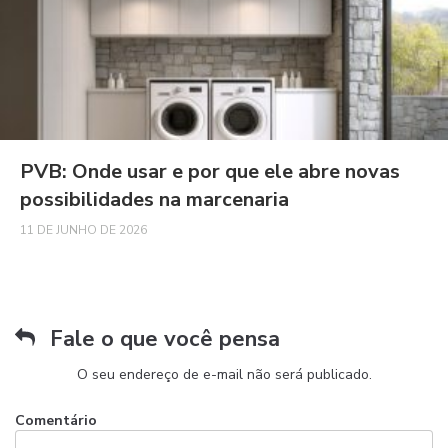
PVB: Onde usar e por que ele abre novas
possibilidades na marcenaria
11 DE JUNHO DE 2026
Fale o que você pensa
O seu endereço de e-mail não será publicado.
Comentário