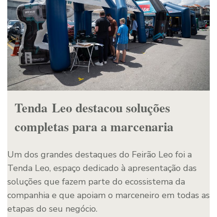
Tenda Leo destacou soluções
completas para a marcenaria
Um dos grandes destaques do Feirão Leo foi a
Tenda Leo, espaço dedicado à apresentação das
soluções que fazem parte do ecossistema da
companhia e que apoiam o marceneiro em todas as
etapas do seu negócio.