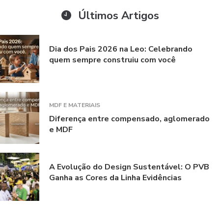
Últimos Artigos
Dia dos Pais 2026 na Leo: Celebrando
quem sempre construiu com você
MDF E MATERIAIS
Diferença entre compensado, aglomerado
e MDF
A Evolução do Design Sustentável: O PVB
Ganha as Cores da Linha Evidências