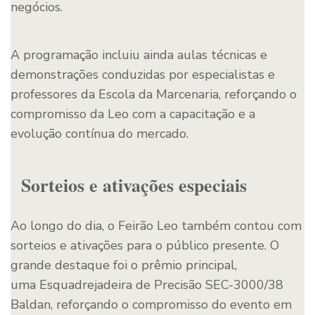
negócios.
A programação incluiu ainda aulas técnicas e
demonstrações conduzidas por especialistas e
professores da Escola da Marcenaria, reforçando o
compromisso da Leo com a capacitação e a
evolução contínua do mercado.
Sorteios e ativações especiais
Ao longo do dia, o Feirão Leo também contou com
sorteios e ativações para o público presente. O
grande destaque foi o prêmio principal,
uma Esquadrejadeira de Precisão SEC-3000/38
Baldan, reforçando o compromisso do evento em