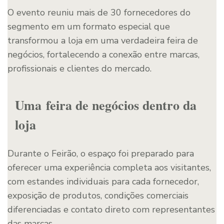
O evento reuniu mais de 30 fornecedores do
segmento em um formato especial que
transformou a loja em uma verdadeira feira de
negócios, fortalecendo a conexão entre marcas,
profissionais e clientes do mercado.
Uma feira de negócios dentro da
loja
Durante o Feirão, o espaço foi preparado para
oferecer uma experiência completa aos visitantes,
com estandes individuais para cada fornecedor,
exposição de produtos, condições comerciais
diferenciadas e contato direto com representantes
das marcas.