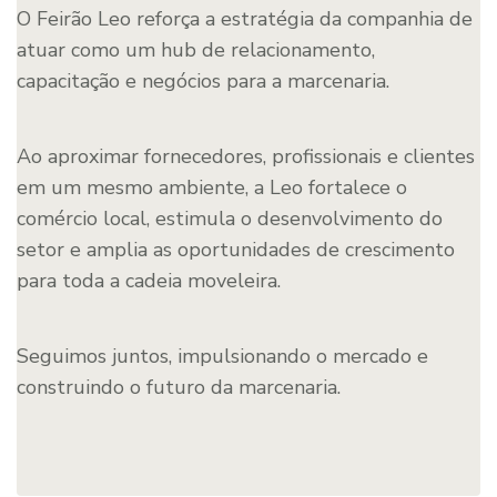
O Feirão Leo reforça a estratégia da companhia de
atuar como um hub de relacionamento,
capacitação e negócios para a marcenaria.
Ao aproximar fornecedores, profissionais e clientes
em um mesmo ambiente, a Leo fortalece o
comércio local, estimula o desenvolvimento do
setor e amplia as oportunidades de crescimento
para toda a cadeia moveleira.
Seguimos juntos, impulsionando o mercado e
construindo o futuro da marcenaria.