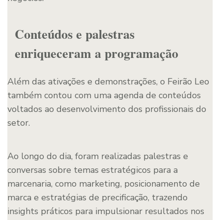
Conteúdos e palestras
enriqueceram a programação
Além das ativações e demonstrações, o Feirão Leo
também contou com uma agenda de conteúdos
voltados ao desenvolvimento dos profissionais do
setor.
Ao longo do dia, foram realizadas palestras e
conversas sobre temas estratégicos para a
marcenaria, como marketing, posicionamento de
marca e estratégias de precificação, trazendo
insights práticos para impulsionar resultados nos