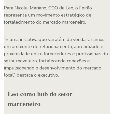
Para Nicolai Mariano, COO da Leo, o Feirão
representa um movimento estratégico de
fortalecimento do mercado marceneiro.
“É uma iniciativa que vai além da venda. Criamos
um ambiente de relacionamento, aprendizado e
proximidade entre fornecedores e profissionais do
setor moveleiro, fortalecendo conexões e
impulsionando o desenvolvimento do mercado
local”, destaca o executivo.
Leo como hub do setor
marceneiro