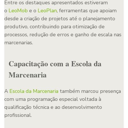
Entre os destaques apresentados estiveram
o
LeoMob
e o
LeoPlan
, ferramentas que apoiam
desde a criação de projetos até o planejamento
produtivo, contribuindo para otimização de
processos, redução de erros e ganho de escala nas
marcenarias.
Capacitação com a Escola da
Marcenaria
A
Escola da Marcenaria
também marcou presença
com uma programação especial voltada à
qualificação técnica e ao desenvolvimento
profissional.