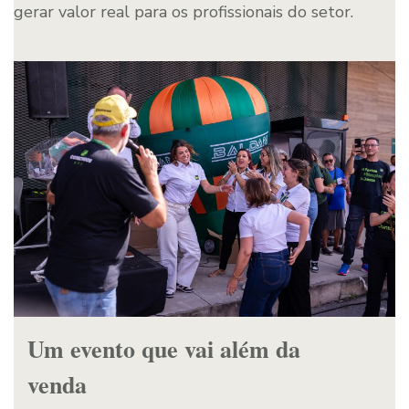
gerar valor real para os profissionais do setor.
Um evento que vai além da
venda