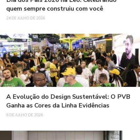
quem sempre construiu com você
24 DE JULHO DE 2026
A Evolução do Design Sustentável: O PVB
Ganha as Cores da Linha Evidências
6 DE JULHO DE 2026