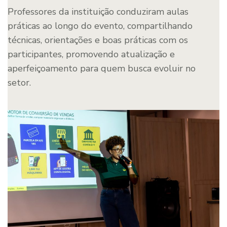
Professores da instituição conduziram aulas
práticas ao longo do evento, compartilhando
técnicas, orientações e boas práticas com os
participantes, promovendo atualização e
aperfeiçoamento para quem busca evoluir no
setor.