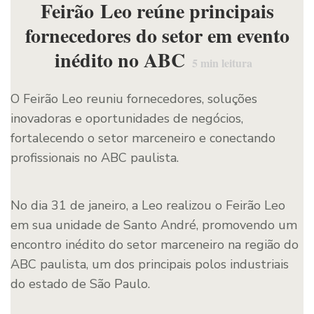
Feirão Leo reúne principais
fornecedores do setor em evento
inédito no ABC
5
min leitura
O Feirão Leo reuniu fornecedores, soluções
inovadoras e oportunidades de negócios,
fortalecendo o setor marceneiro e conectando
profissionais no ABC paulista.
No dia 31 de janeiro, a Leo realizou o Feirão Leo
em sua unidade de Santo André, promovendo um
encontro inédito do setor marceneiro na região do
ABC paulista, um dos principais polos industriais
do estado de São Paulo.