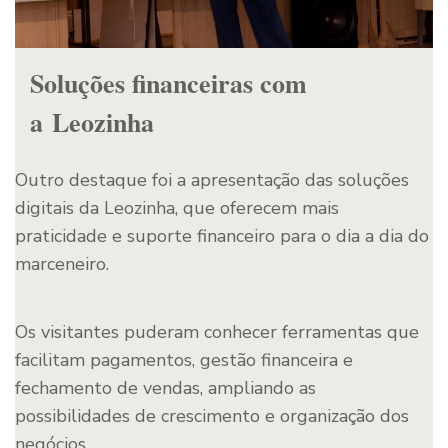
Soluções financeiras com
a Leozinha
Outro destaque foi a apresentação das soluções
digitais da Leozinha, que oferecem mais
praticidade e suporte financeiro para o dia a dia do
marceneiro.
Os visitantes puderam conhecer ferramentas que
facilitam pagamentos, gestão financeira e
fechamento de vendas, ampliando as
possibilidades de crescimento e organização dos
negócios.