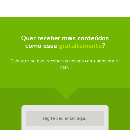
Quer receber mais conteúdos
como esse
gratuitamente
?
Cadastre-se para receber os nossos conteúdos por e-
mail.
Digite seu email aqui...