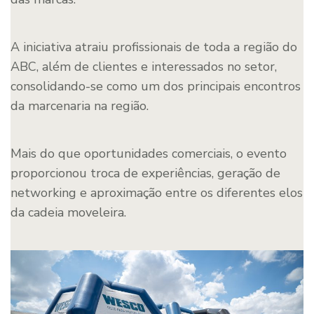
A iniciativa atraiu profissionais de toda a região do
ABC, além de clientes e interessados no setor,
consolidando-se como um dos principais encontros
da marcenaria na região.
Mais do que oportunidades comerciais, o evento
proporcionou troca de experiências, geração de
networking e aproximação entre os diferentes elos
da cadeia moveleira.