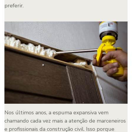
preferir.
Nos últimos anos, a espuma expansiva vem
chamando cada vez mais a atenção de marceneiros
e profissionais da construção civil. Isso porque