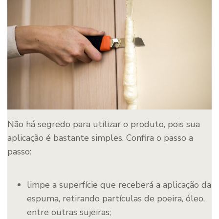
Não há segredo para utilizar o produto, pois sua
aplicação é bastante simples. Confira o passo a
passo:
limpe a superfície que receberá a aplicação da
espuma, retirando partículas de poeira, óleo,
entre outras sujeiras;