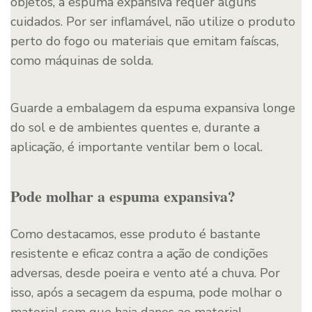
objetos, a espuma expansiva requer alguns
cuidados. Por ser inflamável, não utilize o produto
perto do fogo ou materiais que emitam faíscas,
como máquinas de solda.
Guarde a embalagem da espuma expansiva longe
do sol e de ambientes quentes e, durante a
aplicação, é importante ventilar bem o local.
Pode molhar a espuma expansiva?
Como destacamos, esse produto é bastante
resistente e eficaz contra a ação de condições
adversas, desde poeira e vento até a chuva. Por
isso, após a secagem da espuma, pode molhar o