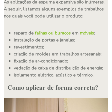
As aplicações da espuma expansiva são inúmeras.
A seguir, listamos alguns exemplos de trabalhos
nos quais você pode utilizar o produto:
reparo de
falhas ou buracos
em
móveis
;
instalação de portas e janelas;
revestimentos;
criação de moldes em trabalhos artesanais;
fixação de ar-condicionado;
vedação de caixa de distribuição de energia;
isolamento elétrico, acústico e térmico.
Como aplicar de forma correta?