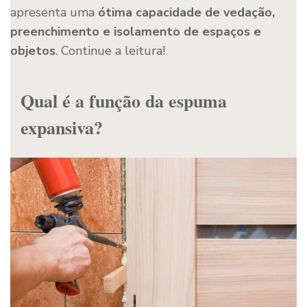
apresenta uma
ótima
capacidade de vedação,
preenchimento e isolamento de espaços e
objetos
. Continue a leitura!
Qual é a função da espuma
expansiva?