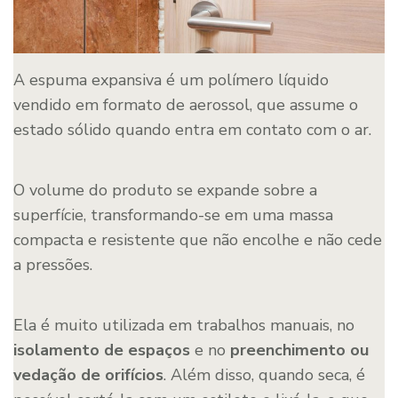
A espuma expansiva é um polímero líquido
vendido em formato de aerossol, que assume o
estado sólido quando entra em contato com o ar.
O volume do produto se expande sobre a
superfície, transformando-se em uma massa
compacta e resistente que não encolhe e não cede
a pressões.
Ela é muito utilizada em trabalhos manuais, no
isolamento de espaços
e no
preenchimento ou
vedação de orifícios
. Além disso, quando seca, é