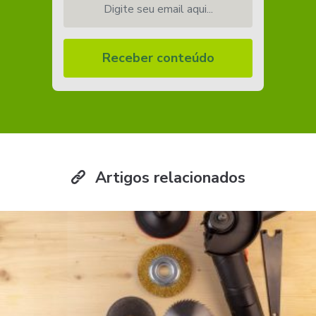
Receber conteúdo
Artigos relacionados