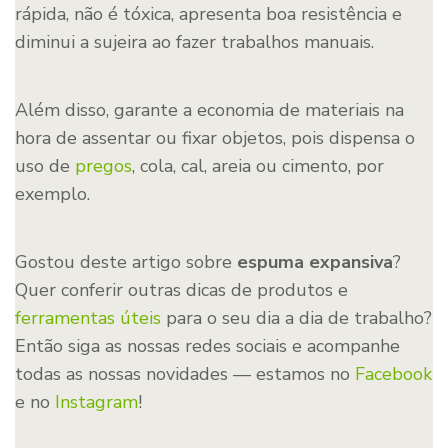
rápida, não é tóxica, apresenta boa resistência e
diminui a sujeira ao fazer trabalhos manuais.
Além disso, garante a economia de materiais na
hora de assentar ou fixar objetos, pois dispensa o
uso de
pregos
, cola, cal, areia ou cimento, por
exemplo.
Gostou deste artigo sobre
espuma expansiva
?
Quer conferir outras dicas de produtos e
ferramentas úteis
para o seu dia a dia de trabalho?
Então siga as nossas redes sociais e acompanhe
todas as nossas novidades — estamos no
Facebook
e no
Instagram
!