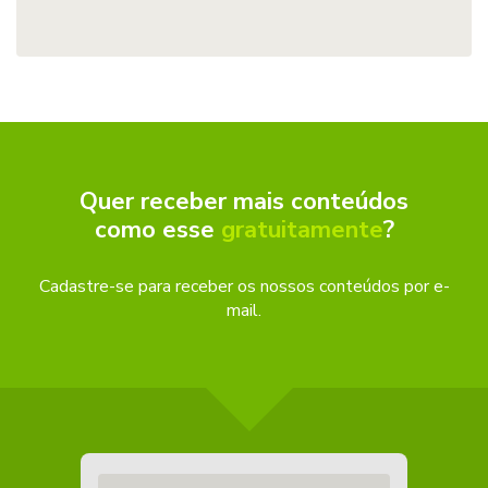
Quer receber mais conteúdos
como esse
gratuitamente
?
Cadastre-se para receber os nossos conteúdos por e-
mail.
Digite seu email aqui...