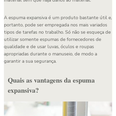
material sem que haja danos ao material.
A espuma expansiva é um produto bastante útil e,
portanto, pode ser empregada nos mais variados
tipos de tarefas no trabalho. Só não se esqueça de
utilizar somente espumas de fornecedores de
qualidade e de usar luvas, óculos e roupas
apropriadas durante o manuseio, de modo a
garantir a sua segurança.
Quais as vantagens da espuma
expansiva?