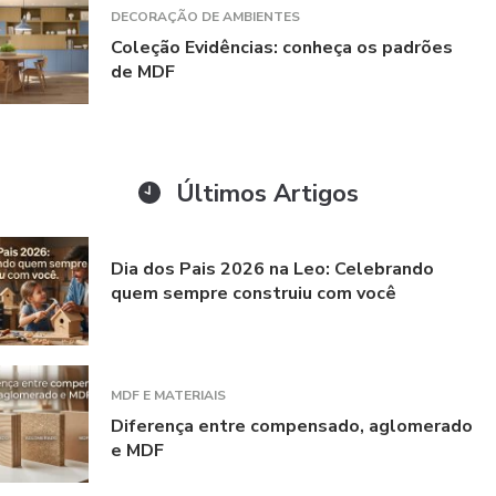
DECORAÇÃO DE AMBIENTES
Coleção Evidências: conheça os padrões
de MDF
Últimos Artigos
Dia dos Pais 2026 na Leo: Celebrando
quem sempre construiu com você
MDF E MATERIAIS
Diferença entre compensado, aglomerado
e MDF