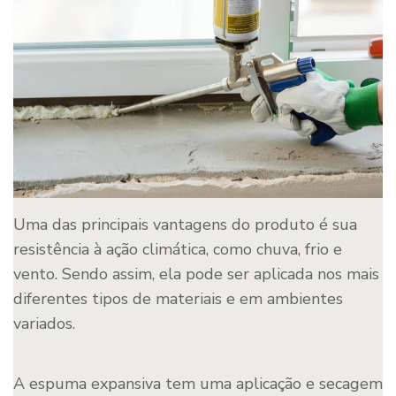
Uma das principais vantagens do produto é sua
resistência à ação climática, como chuva, frio e
vento. Sendo assim, ela pode ser aplicada nos mais
diferentes tipos de materiais e em ambientes
variados.
A espuma expansiva tem uma aplicação e secagem