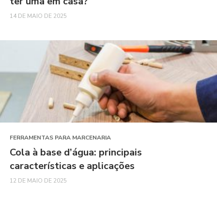
ter uma em casa?
14 DE MAIO DE 2025
FERRAMENTAS PARA MARCENARIA
Cola à base d’água: principais
características e aplicações
12 DE MAIO DE 2025