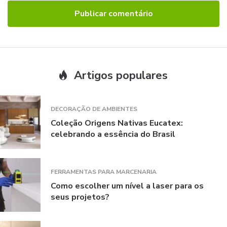
Artigos populares
DECORAÇÃO DE AMBIENTES
Coleção Origens Nativas Eucatex:
celebrando a essência do Brasil
FERRAMENTAS PARA MARCENARIA
Como escolher um nível a laser para os
seus projetos?