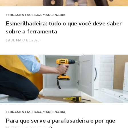
FERRAMENTAS PARA MARCENARIA
Esmerilhadeira: tudo o que você deve saber
sobre a ferramenta
19 DE MAIO DE 2025
FERRAMENTAS PARA MARCENARIA
Para que serve a parafusadeira e por que