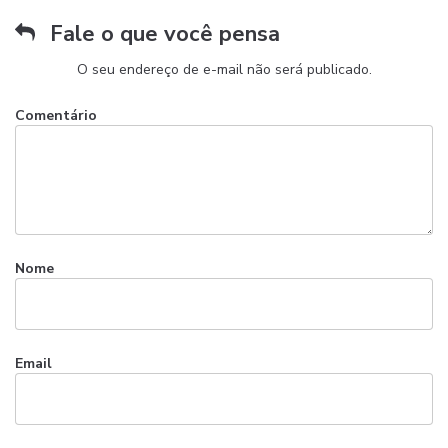
Fale o que você pensa
O seu endereço de e-mail não será publicado.
Comentário
Nome
Email