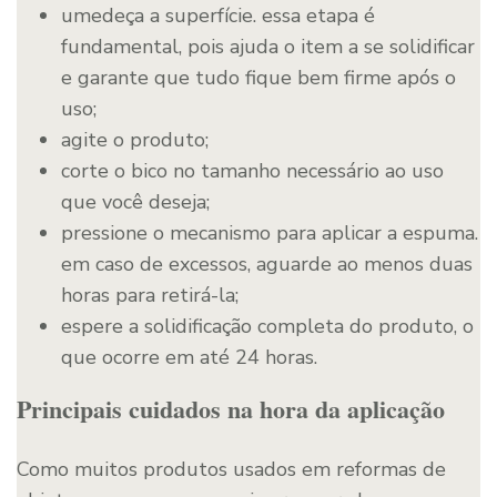
umedeça a superfície. essa etapa é
fundamental, pois ajuda o item a se solidificar
e garante que tudo fique bem firme após o
uso;
agite o produto;
corte o bico no tamanho necessário ao uso
que você deseja;
pressione o mecanismo para aplicar a espuma.
em caso de excessos, aguarde ao menos duas
horas para retirá-la;
espere a solidificação completa do produto, o
que ocorre em até 24 horas.
Principais cuidados na hora da aplicação
Como muitos produtos usados em reformas de