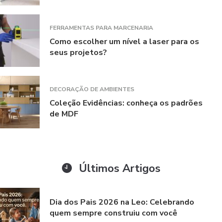
FERRAMENTAS PARA MARCENARIA
Como escolher um nível a laser para os
seus projetos?
DECORAÇÃO DE AMBIENTES
Coleção Evidências: conheça os padrões
de MDF
Últimos Artigos
Dia dos Pais 2026 na Leo: Celebrando
quem sempre construiu com você