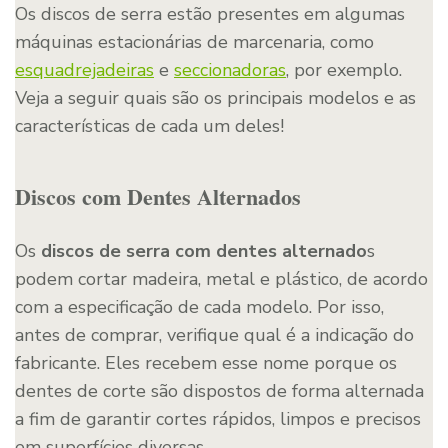
Os discos de serra estão presentes em algumas
máquinas estacionárias de marcenaria, como
esquadrejadeiras
e
seccionadoras
, por exemplo.
Veja a seguir quais são os principais modelos e as
características de cada um deles!
Discos com Dentes Alternados
Os
discos de serra com dentes alternado
s
podem cortar madeira, metal e plástico, de acordo
com a especificação de cada modelo. Por isso,
antes de comprar, verifique qual é a indicação do
fabricante. Eles recebem esse nome porque os
dentes de corte são dispostos de forma alternada
a fim de garantir cortes rápidos, limpos e precisos
em superfícies diversas.