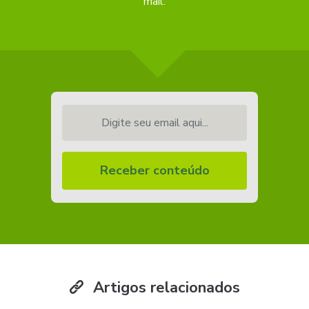
mail.
Digite seu email aqui...
Receber conteúdo
Artigos relacionados