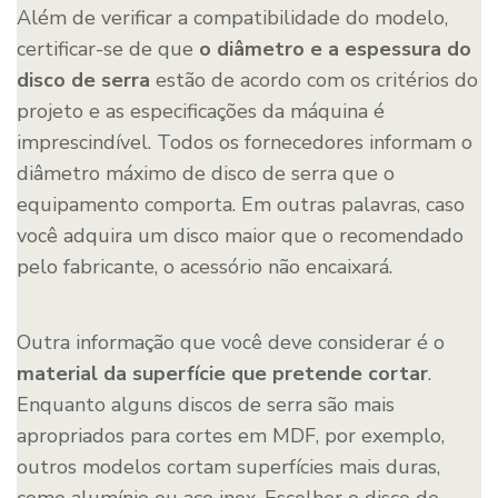
Além de verificar a compatibilidade do modelo,
certificar-se de que
o
diâmetro e a espessura do
disco de serra
estão de acordo com os critérios do
projeto e as especificações da máquina é
imprescindível. Todos os fornecedores informam o
diâmetro máximo de disco de serra que o
equipamento comporta. Em outras palavras, caso
você adquira um disco maior que o recomendado
pelo fabricante, o acessório não encaixará.
Outra informação que você deve considerar é o
material da superfície que pretende cortar
.
Enquanto alguns discos de serra são mais
apropriados para cortes em MDF, por exemplo,
outros modelos cortam superfícies mais duras,
como alumínio ou aço inox. Escolher o disco de