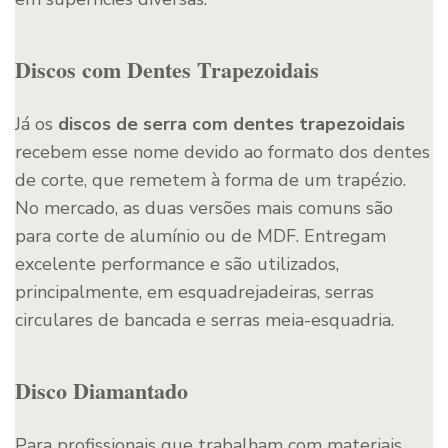
Discos com Dentes Trapezoidais
Já os
discos de serra com dentes trapezoidais
recebem esse nome devido ao formato dos dentes
de corte, que remetem à forma de um trapézio.
No mercado, as duas versões mais comuns são
para corte de alumínio ou de MDF. Entregam
excelente performance e são utilizados,
principalmente, em esquadrejadeiras, serras
circulares de bancada e serras meia-esquadria.
Disco Diamantado
Para profissionais que trabalham com materiais