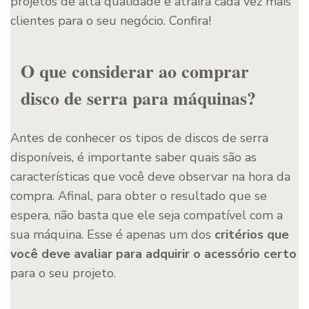
projetos de alta qualidade e atrairá cada vez mais
clientes para o seu negócio. Confira!
O que considerar ao comprar
disco de serra para máquinas?
Antes de conhecer os tipos de discos de serra
disponíveis, é importante saber quais são as
características que você deve observar na hora da
compra. Afinal, para obter o resultado que se
espera, não basta que ele seja compatível com a
sua máquina. Esse é apenas um dos
critérios que
você deve avaliar para adquirir o acessório certo
para o seu projeto.