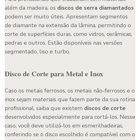
além da madeira, os
discos de serra diamantados
podem ser muito úteis. Apresentam segmentos
de diamante na extensão da lâmina, permitindo o
corte de superfícies duras, como vidros, cerâmicas,
pedras e outros. Estão disponíveis nas versões
segmentado, liso e turbo.
Disco de Corte para Metal e Inox
Caso os metais ferrosos, os metais não-ferrosos e o
inox sejam materiais que fazem parte da sua rotina
profissional, saiba que existem
discos de corte
desenvolvidos especialmente para cortá-los. Nesse
caso, você deve utilizá-los em esmerilhadeiras,
conferindo se o disco escolhido é compatível com o