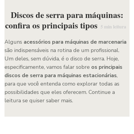
Discos de serra para máquinas:
confira os principais tipos
5
min leitura
Alguns
acessórios para máquinas de marcenaria
são indispensáveis na rotina de um profissional.
Um deles, sem dúvida, é o disco de serra. Hoje,
especificamente, vamos falar sobre
os principais
discos de serra para máquinas estacionárias
,
para que você entenda como explorar todas as
possibilidades que eles oferecem. Continue a
leitura se quiser saber mais.