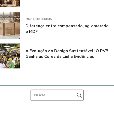
MDF E MATERIAIS
Diferença entre compensado, aglomerado
e MDF
A Evolução do Design Sustentável: O PVB
Ganha as Cores da Linha Evidências