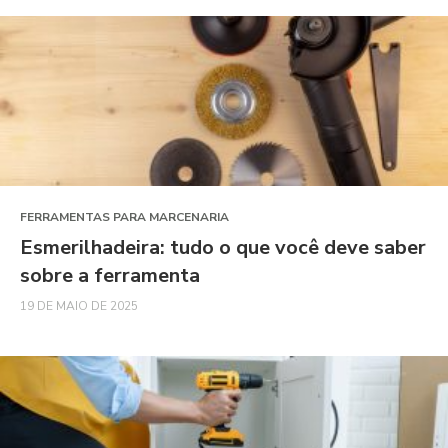
FERRAMENTAS PARA MARCENARIA
Esmerilhadeira: tudo o que você deve saber
sobre a ferramenta
19 DE MAIO DE 2025