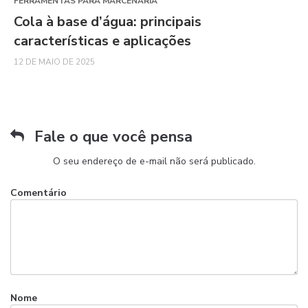
FERRAMENTAS PARA MARCENARIA
Cola à base d’água: principais
características e aplicações
12 DE MAIO DE 2025
Fale o que você pensa
O seu endereço de e-mail não será publicado.
Comentário
Nome