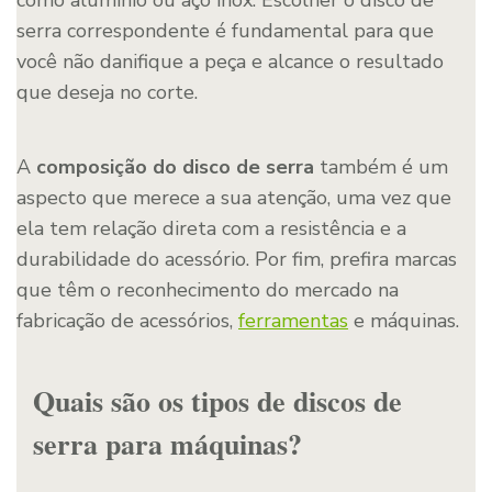
serra correspondente é fundamental para que
você não danifique a peça e alcance o resultado
que deseja no corte.
A
composição do disco de serra
também é um
aspecto que merece a sua atenção, uma vez que
ela tem relação direta com a resistência e a
durabilidade do acessório. Por fim, prefira marcas
que têm o reconhecimento do mercado na
fabricação de acessórios,
ferramentas
e máquinas.
Quais são os tipos de discos de
serra para máquinas?