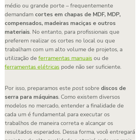
médio ou grande porte – frequentemente
demandam
cortes em chapas de MDF, MDP,
compensados, madeiras maciças e outros
materiais
. No entanto, para profissionais que
preferem realizar os cortes no local ou que
trabalham com um alto volume de projetos, a
utilização de
f
erramentas manuais
ou de
ferramentas elétricas
pode não ser suficiente.
Por isso, preparamos este
post
sobre
discos de
serra para máquinas
. Como existem diversos
modelos no mercado, entender a finalidade de
cada um é fundamental para executar os
trabalhos de maneira correta e alcançar os
resultados esperados. Dessa forma, você entregará