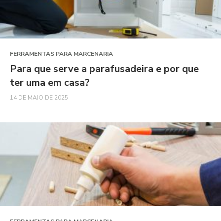
FERRAMENTAS PARA MARCENARIA
Para que serve a parafusadeira e por que
ter uma em casa?
14 DE MAIO DE 2025