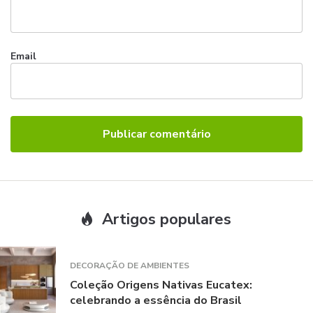
Email
Artigos populares
DECORAÇÃO DE AMBIENTES
Coleção Origens Nativas Eucatex:
celebrando a essência do Brasil