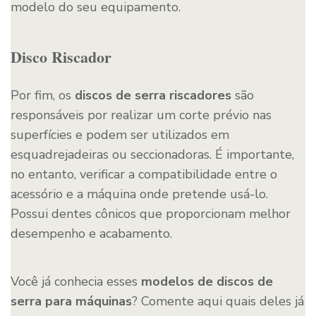
modelo do seu equipamento.
Disco Riscador
Por fim, os
discos de serra riscadores
são
responsáveis por realizar um corte prévio nas
superfícies e podem ser utilizados em
esquadrejadeiras ou seccionadoras. É importante,
no entanto, verificar a compatibilidade entre o
acessório e a máquina onde pretende usá-lo.
Possui dentes cônicos que proporcionam melhor
desempenho e acabamento.
Você já conhecia esses
modelos de discos de
serra para máquinas
? Comente aqui quais deles já