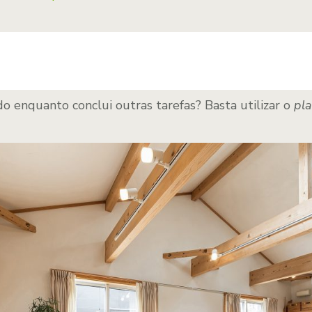
o enquanto conclui outras tarefas? Basta utilizar o
pla