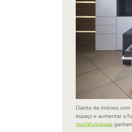
Diante de imóveis com
espaço e aumentar a fu
multifuncionais
ganham 