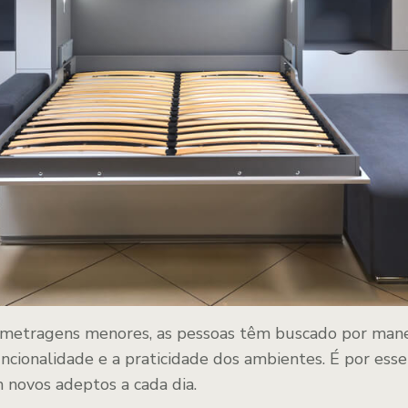
 metragens menores, as pessoas têm buscado por manei
ncionalidade e a praticidade dos ambientes. É por ess
novos adeptos a cada dia.