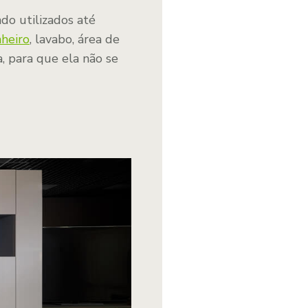
do utilizados até
heiro
, lavabo, área de
, para que ela não se