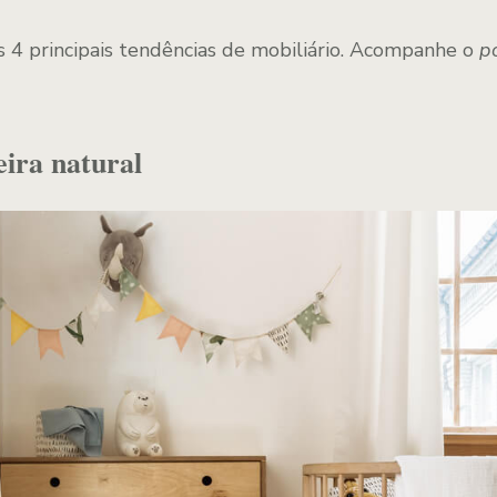
as 4 principais tendências de mobiliário. Acompanhe o
p
ira natural