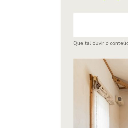
Que tal ouvir o conteúd