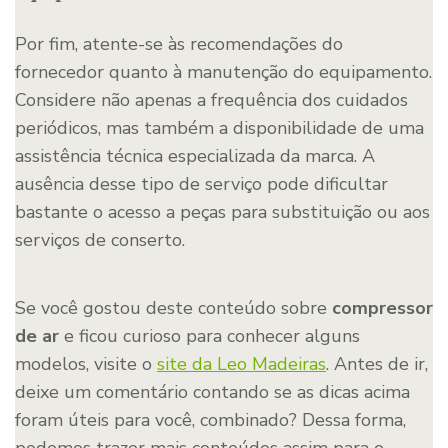
Por fim, atente-se às recomendações do
fornecedor quanto à manutenção do equipamento.
Considere não apenas a frequência dos cuidados
periódicos, mas também a disponibilidade de uma
assistência técnica especializada da marca. A
ausência desse tipo de serviço pode dificultar
bastante o acesso a peças para substituição ou aos
serviços de conserto.
Se você gostou deste conteúdo sobre
compressor
de ar
e ficou curioso para conhecer alguns
modelos, visite o
site da Leo Madeiras
. Antes de ir,
deixe um comentário contando se as dicas acima
foram úteis para você, combinado? Dessa forma,
podemos trazer mais conteúdos assim para o