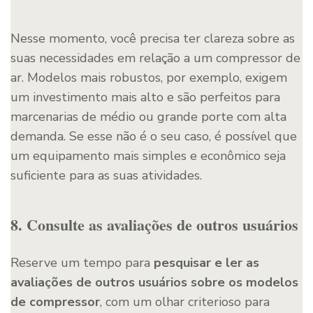
Nesse momento, você precisa ter clareza sobre as
suas necessidades em relação a um compressor de
ar. Modelos mais robustos, por exemplo, exigem
um investimento mais alto e são perfeitos para
marcenarias de médio ou grande porte com alta
demanda. Se esse não é o seu caso, é possível que
um equipamento mais simples e econômico seja
suficiente para as suas atividades.
8. Consulte as avaliações de outros usuários
Reserve um tempo para
pesquisar e ler as
avaliações de outros usuários sobre os modelos
de compressor
, com um olhar criterioso para