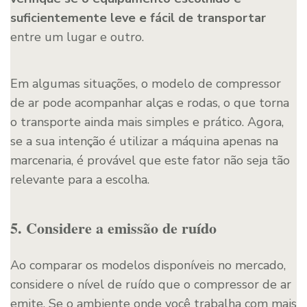
suficientemente leve e fácil de transportar
entre um lugar e outro.
Em algumas situações, o modelo de compressor
de ar pode acompanhar alças e rodas, o que torna
o transporte ainda mais simples e prático. Agora,
se a sua intenção é utilizar a máquina apenas na
marcenaria, é provável que este fator não seja tão
relevante para a escolha.
5. Considere a emissão de ruído
Ao comparar os modelos disponíveis no mercado,
considere o nível de ruído que o compressor de ar
emite. Se o ambiente onde você trabalha com mais