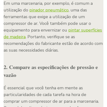
Em uma marcenaria, por exemplo, é comum a
utilização do
pinador pneumático
, uma das
ferramentas que exige a utilização de um
compressor de ar. Você também pode usar o
equipamento para envernizar ou
pintar superfícies
de madeira
. Portanto, verifique se as
recomendações do fabricante estão de acordo com
as suas necessidades diárias.
2. Compare as especificações de pressão e
vazão
É essencial que você tenha em mente as
particularidades de cada tarefa na hora de
comprar um compressor de ar para a marcenaria.