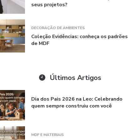
seus projetos?
DECORAÇÃO DE AMBIENTES
Coleção Evidências: conheça os padrões
de MDF
Últimos Artigos
Dia dos Pais 2026 na Leo: Celebrando
quem sempre construiu com você
MDF E MATERIAIS