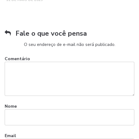
Fale o que você pensa
O seu endereço de e-mail não será publicado.
Comentário
Nome
Email