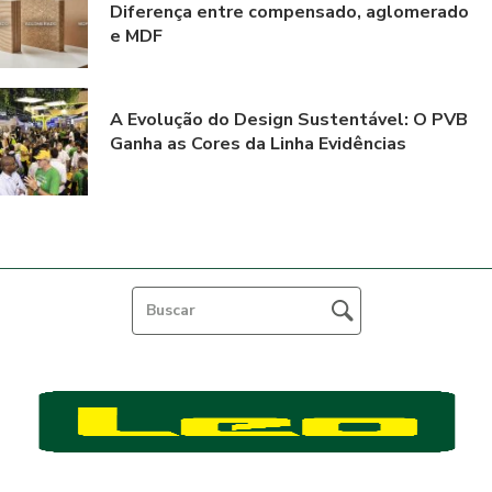
Diferença entre compensado, aglomerado
e MDF
A Evolução do Design Sustentável: O PVB
Ganha as Cores da Linha Evidências