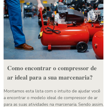
Como encontrar o compressor de
ar ideal para a sua marcenaria?
Montamos esta lista com o intuito de ajudar você
a encontrar o modelo ideal de compressor de ar
para as suas atividades na marcenaria. Sendo assim,