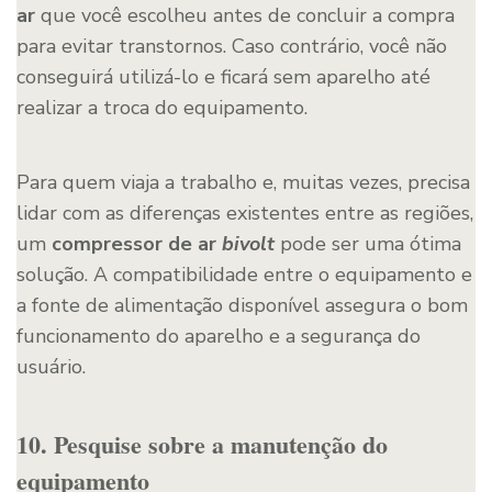
ar
que você escolheu antes de concluir a compra
para evitar transtornos. Caso contrário, você não
conseguirá utilizá-lo e ficará sem aparelho até
realizar a troca do equipamento.
Para quem viaja a trabalho e, muitas vezes, precisa
lidar com as diferenças existentes entre as regiões,
um
compressor de ar
bivolt
pode ser uma ótima
solução. A compatibilidade entre o equipamento e
a fonte de alimentação disponível assegura o bom
funcionamento do aparelho e a segurança do
usuário.
10. Pesquise sobre a manutenção do
equipamento