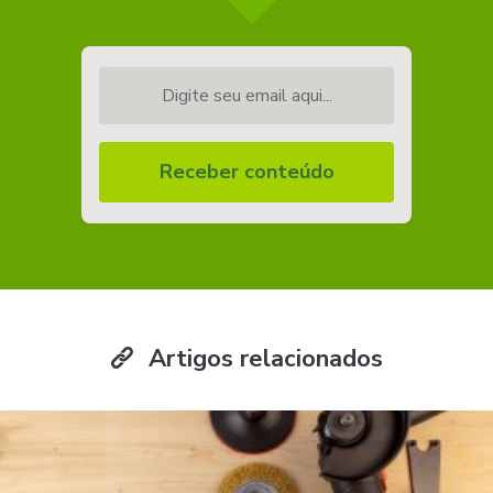
Digite seu email aqui...
Receber conteúdo
Artigos relacionados