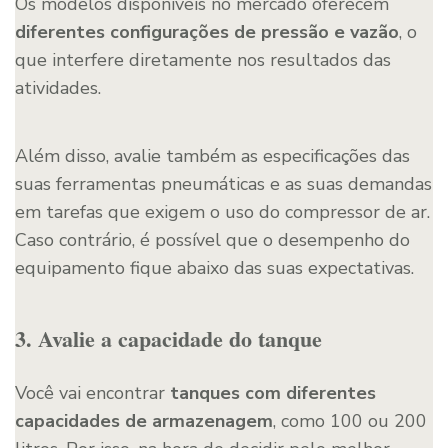
Os modelos disponíveis no mercado oferecem
diferentes configurações de pressão e vazão
, o
que interfere diretamente nos resultados das
atividades.
Além disso, avalie também as especificações das
suas ferramentas pneumáticas e as suas demandas
em tarefas que exigem o uso do compressor de ar.
Caso contrário, é possível que o desempenho do
equipamento fique abaixo das suas expectativas.
3. Avalie a capacidade do tanque
Você vai encontrar
tanques com diferentes
capacidades de armazenagem
, como 100 ou 200