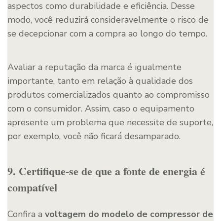
aspectos como durabilidade e eficiência. Desse
modo, você reduzirá consideravelmente o risco de
se decepcionar com a compra ao longo do tempo.
Avaliar a reputação da marca é igualmente
importante, tanto em relação à qualidade dos
produtos comercializados quanto ao compromisso
com o consumidor. Assim, caso o equipamento
apresente um problema que necessite de suporte,
por exemplo, você não ficará desamparado.
9. Certifique-se de que a fonte de energia é
compatível
Confira a
voltagem do modelo de compressor de