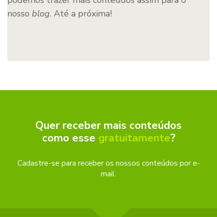
nosso
blog
. Até a próxima!
Quer receber mais conteúdos
como esse
gratuitamente
?
Cadastre-se para receber os nossos conteúdos por e-
mail.