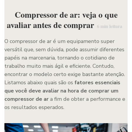
Compressor de ar: veja o que
avaliar antes de comprar
6
min leitura
O compressor de ar é um equipamento super
versátil que, sem dúvida, pode assumir diferentes
papéis na marcenaria, tornando o cotidiano de
trabalho muito mais ágil e eficiente. Contudo,
encontrar o modelo certo exige bastante atenção.
Listamos abaixo quais são os
fatores essenciais
que você deve avaliar na hora de comprar um
compressor de ar
a fim de obter a performance e
os resultados esperados.