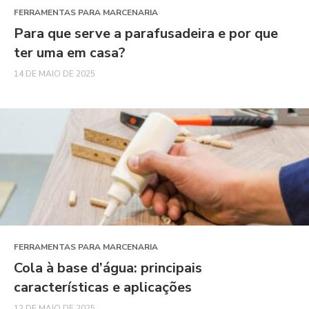
FERRAMENTAS PARA MARCENARIA
Para que serve a parafusadeira e por que
ter uma em casa?
14 DE MAIO DE 2025
FERRAMENTAS PARA MARCENARIA
Cola à base d’água: principais
características e aplicações
12 DE MAIO DE 2025