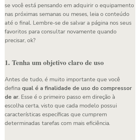
se você está pensando em adquirir o equipamento
nas próximas semanas ou meses, leia o conteúdo
até o final. Lembre-se de salvar a página nos seus
favoritos para consultar novamente quando
precisar, ok?
1. Tenha um objetivo claro de uso
Antes de tudo, é muito importante que você
defina
qual é a finalidade de uso do compressor
de ar
. Esse é o primeiro passo em direção à
escolha certa, visto que cada modelo possui
características específicas que cumprem
determinadas tarefas com mais eficiência.