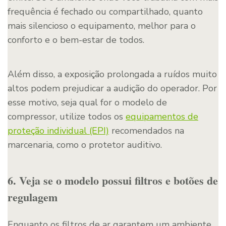
frequência é fechado ou compartilhado, quanto
mais silencioso o equipamento, melhor para o
conforto e o bem-estar de todos.
Além disso, a exposição prolongada a ruídos muito
altos podem prejudicar a audição do operador. Por
esse motivo, seja qual for o modelo de
compressor, utilize todos os
equipamentos de
proteção individual (EPI)
recomendados na
marcenaria, como o protetor auditivo.
6. Veja se o modelo possui filtros e botões de
regulagem
Enquanto os filtros de ar garantem um ambiente