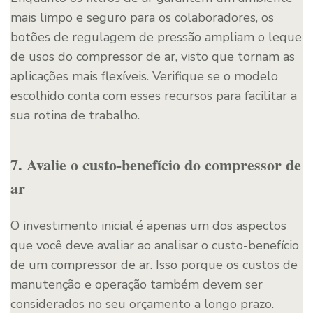
mais limpo e seguro para os colaboradores, os
botões de regulagem de pressão ampliam o leque
de usos do compressor de ar, visto que tornam as
aplicações mais flexíveis. Verifique se o modelo
escolhido conta com esses recursos para facilitar a
sua rotina de trabalho.
7. Avalie o custo-benefício do compressor de
ar
O investimento inicial é apenas um dos aspectos
que você deve avaliar ao analisar o custo-benefício
de um compressor de ar. Isso porque os custos de
manutenção e operação também devem ser
considerados no seu orçamento a longo prazo.