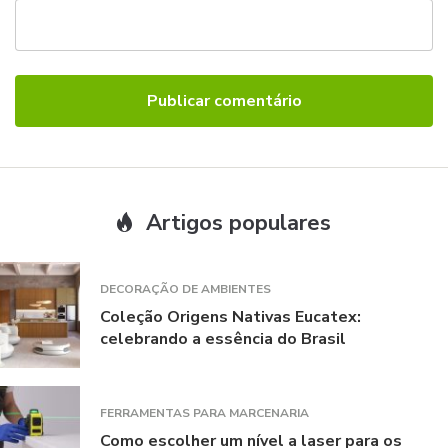
Artigos populares
DECORAÇÃO DE AMBIENTES
Coleção Origens Nativas Eucatex:
celebrando a essência do Brasil
FERRAMENTAS PARA MARCENARIA
Como escolher um nível a laser para os