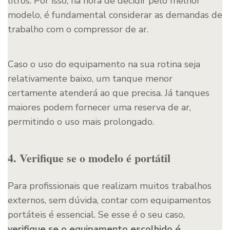
litros. Por isso, na hora de decidir pelo melhor
modelo, é fundamental considerar as demandas de
trabalho com o compressor de ar.
Caso o uso do equipamento na sua rotina seja
relativamente baixo, um tanque menor
certamente atenderá ao que precisa. Já tanques
maiores podem fornecer uma reserva de ar,
permitindo o uso mais prolongado.
4. Verifique se o modelo é portátil
Para profissionais que realizam muitos trabalhos
externos, sem dúvida, contar com equipamentos
portáteis é essencial. Se esse é o seu caso,
verifique se o equipamento escolhido é