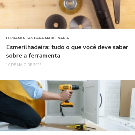
FERRAMENTAS PARA MARCENARIA
Esmerilhadeira: tudo o que você deve saber
sobre a ferramenta
19 DE MAIO DE 2025