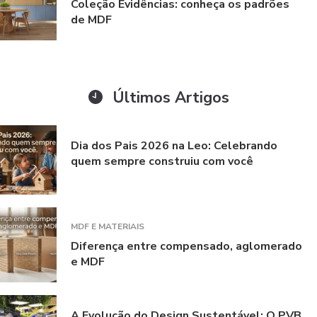
Coleção Evidências: conheça os padrões
de MDF
Últimos Artigos
Dia dos Pais 2026 na Leo: Celebrando
quem sempre construiu com você
MDF E MATERIAIS
Diferença entre compensado, aglomerado
e MDF
A Evolução do Design Sustentável: O PVB