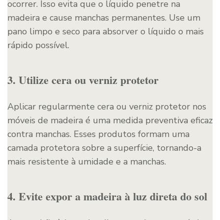
ocorrer. Isso evita que o líquido penetre na
madeira e cause manchas permanentes. Use um
pano limpo e seco para absorver o líquido o mais
rápido possível.
3. Utilize cera ou verniz protetor
Aplicar regularmente cera ou verniz protetor nos
móveis de madeira é uma medida preventiva eficaz
contra manchas. Esses produtos formam uma
camada protetora sobre a superfície, tornando-a
mais resistente à umidade e a manchas.
4. Evite expor a madeira à luz direta do sol