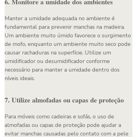
6. Monitore a umidade dos ambientes
Manter a umidade adequada no ambiente é
fundamental para prevenir manchas na madeira.
Um ambiente muito úmido favorece o surgimento
de mofo, enquanto um ambiente muito seco pode
causar rachaduras na superfície. Utilize um
umidificador ou desumidificador conforme
necessário para manter a umidade dentro dos
níveis ideais.
7. Utilize almofadas ou capas de proteção
Para móveis como cadeiras e sofás, o uso de
almofadas ou capas de proteção pode ajudar a
evitar manchas causadas pelo contato com a pele