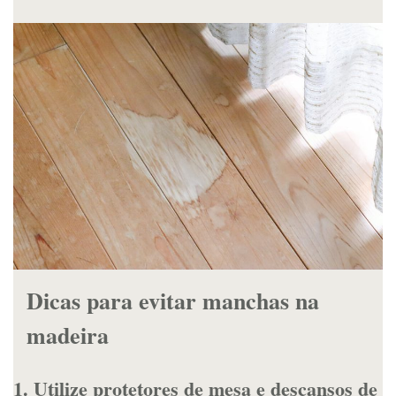
Dicas para evitar manchas na
madeira
1. Utilize protetores de mesa e descansos de