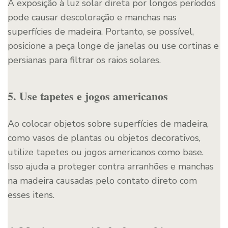
A exposição à luz solar direta por longos períodos
pode causar descoloração e manchas nas
superfícies de madeira. Portanto, se possível,
posicione a peça longe de janelas ou use cortinas e
persianas para filtrar os raios solares.
5. Use tapetes e jogos americanos
Ao colocar objetos sobre superfícies de madeira,
como vasos de plantas ou objetos decorativos,
utilize tapetes ou jogos americanos como base.
Isso ajuda a proteger contra arranhões e manchas
na madeira causadas pelo contato direto com
esses itens.