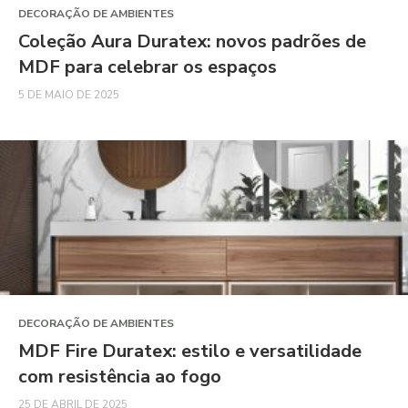
DECORAÇÃO DE AMBIENTES
Coleção Aura Duratex: novos padrões de
MDF para celebrar os espaços
5 DE MAIO DE 2025
DECORAÇÃO DE AMBIENTES
MDF Fire Duratex: estilo e versatilidade
com resistência ao fogo
25 DE ABRIL DE 2025