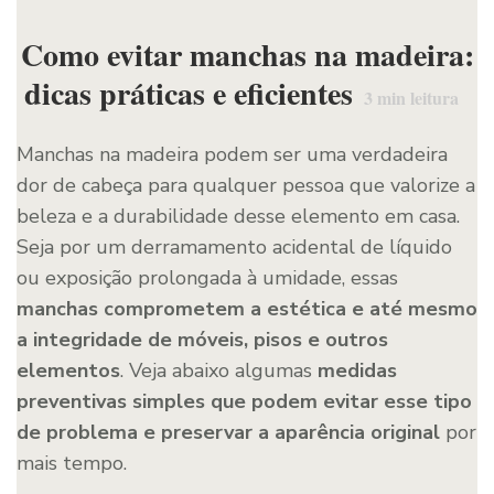
Como evitar manchas na madeira:
dicas práticas e eficientes
3
min leitura
Manchas na madeira podem ser uma verdadeira
dor de cabeça para qualquer pessoa que valorize a
beleza e a durabilidade desse elemento em casa.
Seja por um derramamento acidental de líquido
ou exposição prolongada à umidade, essas
manchas comprometem a estética e até mesmo
a integridade de móveis, pisos e outros
elementos
. Veja abaixo algumas
medidas
preventivas simples que podem evitar esse tipo
de problema e preservar a aparência original
por
mais tempo.