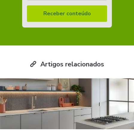
Receber conteúdo
Artigos relacionados