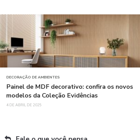
DECORAÇÃO DE AMBIENTES
Painel de MDF decorativo: confira os novos
modelos da Coleção Evidências
4 DE ABRIL DE 2025
Fale o que você pensa