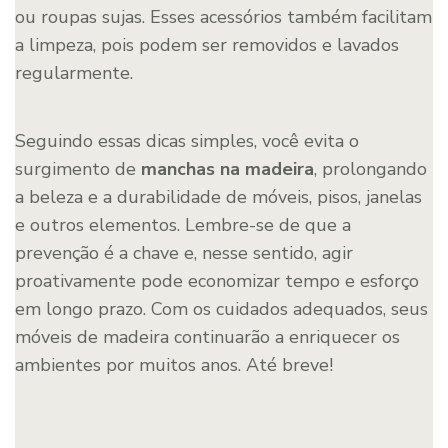
ou roupas sujas. Esses acessórios também facilitam
a limpeza, pois podem ser removidos e lavados
regularmente.
Seguindo essas dicas simples, você evita o
surgimento de
manchas na madeira
, prolongando
a beleza e a durabilidade de móveis, pisos, janelas
e outros elementos. Lembre-se de que a
prevenção é a chave e, nesse sentido, agir
proativamente pode economizar tempo e esforço
em longo prazo. Com os cuidados adequados, seus
móveis de madeira continuarão a enriquecer os
ambientes por muitos anos. Até breve!