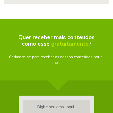
Quer receber mais conteúdos
como esse
gratuitamente
?
Cadastre-se para receber os nossos conteúdos por e-
mail.
Digite seu email aqui...