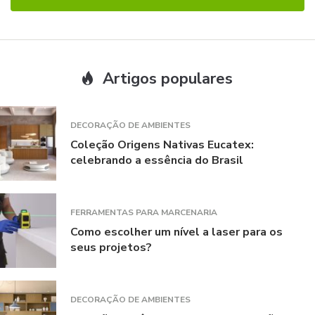
Artigos populares
DECORAÇÃO DE AMBIENTES
Coleção Origens Nativas Eucatex:
celebrando a essência do Brasil
FERRAMENTAS PARA MARCENARIA
Como escolher um nível a laser para os
seus projetos?
DECORAÇÃO DE AMBIENTES