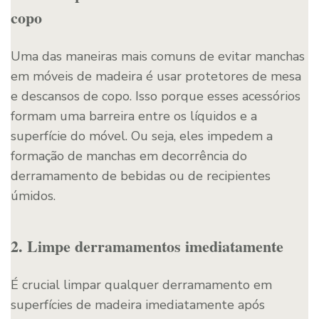
copo
Uma das maneiras mais comuns de evitar manchas
em móveis de madeira é usar protetores de mesa
e descansos de copo. Isso porque esses acessórios
formam uma barreira entre os líquidos e a
superfície do móvel. Ou seja, eles impedem a
formação de manchas em decorrência do
derramamento de bebidas ou de recipientes
úmidos.
2. Limpe derramamentos imediatamente
É crucial limpar qualquer derramamento em
superfícies de madeira imediatamente após