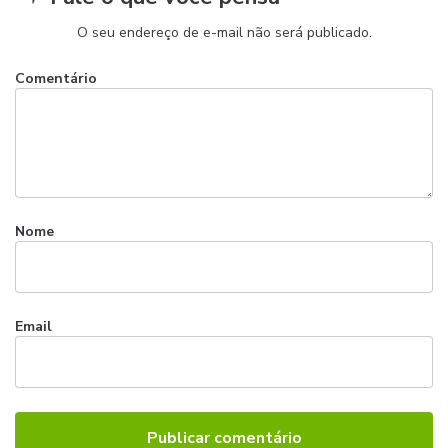
O seu endereço de e-mail não será publicado.
Comentário
Nome
Email