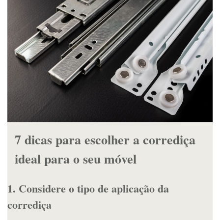
7 dicas para escolher a corrediça
ideal para o seu móvel
1. Considere o tipo de aplicação da
corrediça