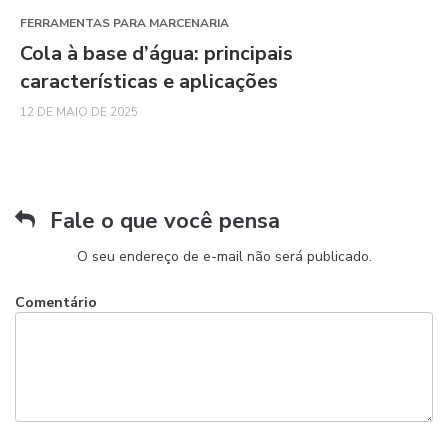
FERRAMENTAS PARA MARCENARIA
Cola à base d’água: principais
características e aplicações
12 DE MAIO DE 2025
Fale o que você pensa
O seu endereço de e-mail não será publicado.
Comentário