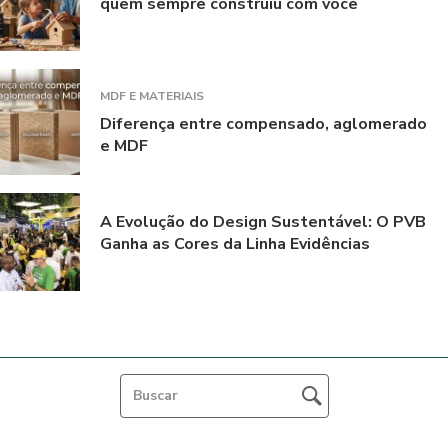
quem sempre construiu com você
MDF E MATERIAIS
Diferença entre compensado, aglomerado
e MDF
A Evolução do Design Sustentável: O PVB
Ganha as Cores da Linha Evidências