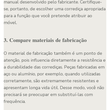
manual desenvolvido pelo fabricante. Certifique-
se, portanto, de escolher uma corrediça apropriada
para a função que você pretende atribuir ao
móvel.
3. Compare materiais de fabricação
O material de fabricação também é um ponto de
atenção, pois influencia diretamente a resistência e
a durabilidade das corrediças. Peças fabricadas em
aço ou alumínio, por exemplo, quando utilizadas
corretamente, são extremamente resistentes e
apresentam longa vida útil. Desse modo, você não
precisará se preocupar em substituí-las com
frequência.