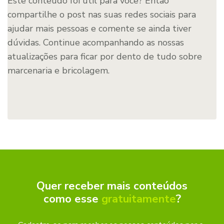
Este conteúdo foi útil para você? Então
compartilhe o post nas suas redes sociais para
ajudar mais pessoas e comente se ainda tiver
dúvidas. Continue acompanhando as nossas
atualizações para ficar por dento de tudo sobre
marcenaria e bricolagem.
Quer receber mais conteúdos
como esse
gratuitamente
?