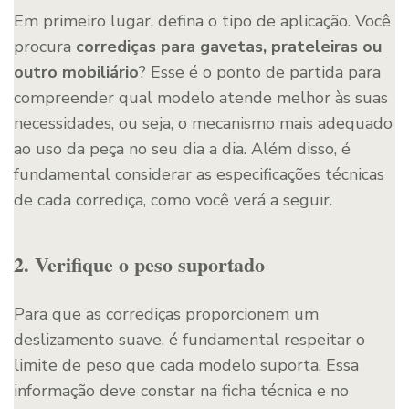
Em primeiro lugar, defina o tipo de aplicação. Você
procura
corrediças para gavetas, prateleiras ou
outro mobiliário
? Esse é o ponto de partida para
compreender qual modelo atende melhor às suas
necessidades, ou seja, o mecanismo mais adequado
ao uso da peça no seu dia a dia. Além disso, é
fundamental considerar as especificações técnicas
de cada corrediça, como você verá a seguir.
2. Verifique o peso suportado
Para que as corrediças proporcionem um
deslizamento suave, é fundamental respeitar o
limite de peso que cada modelo suporta. Essa
informação deve constar na ficha técnica e no