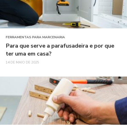
FERRAMENTAS PARA MARCENARIA
Para que serve a parafusadeira e por que
ter uma em casa?
14 DE MAIO DE 2025