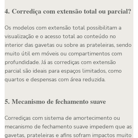
4. Corrediça com extensão total ou parcial?
Os modelos com extensão total possibilitam a
visualização e o acesso total ao conteúdo no
interior das gavetas ou sobre as prateleiras, sendo
muito útil em móveis ou compartimentos com
profundidade. Já as corrediças com extensão
parcial são ideais para espaços limitados, como
quartos e despensas com área reduzida.
5. Mecanismo de fechamento suave
Corrediças com sistema de amortecimento ou
mecanismo de fechamento suave impedem que as
gavetas, prateleiras e afins sofram impactos muito