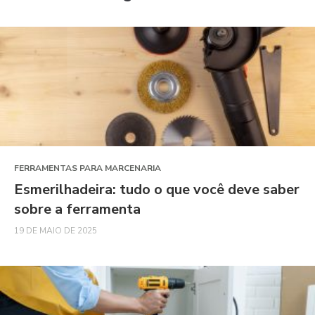
FERRAMENTAS PARA MARCENARIA
Esmerilhadeira: tudo o que você deve saber
sobre a ferramenta
19 DE MAIO DE 2025