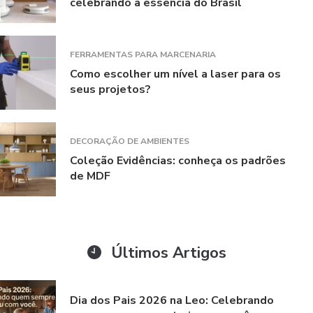
celebrando a essência do Brasil
FERRAMENTAS PARA MARCENARIA
Como escolher um nível a laser para os
seus projetos?
DECORAÇÃO DE AMBIENTES
Coleção Evidências: conheça os padrões
de MDF
Últimos Artigos
Dia dos Pais 2026 na Leo: Celebrando