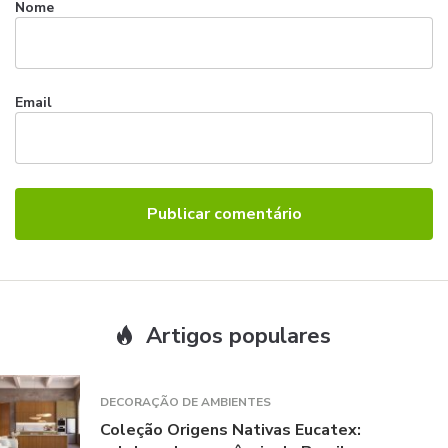
Nome
Email
Artigos populares
DECORAÇÃO DE AMBIENTES
Coleção Origens Nativas Eucatex: