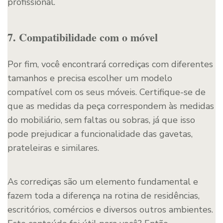
profissional.
7. Compatibilidade com o móvel
Por fim, você encontrará corrediças com diferentes
tamanhos e precisa escolher um modelo
compatível com os seus móveis. Certifique-se de
que as medidas da peça correspondem às medidas
do mobiliário, sem faltas ou sobras, já que isso
pode prejudicar a funcionalidade das gavetas,
prateleiras e similares.
As corrediças são um elemento fundamental e
fazem toda a diferença na rotina de residências,
escritórios, comércios e diversos outros ambientes.