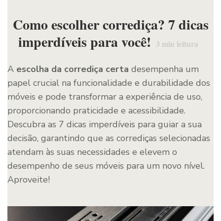
Como escolher corrediça? 7 dicas
imperdíveis para você!
3
min leitura
A
escolha da corrediça certa
desempenha um
papel crucial na funcionalidade e durabilidade dos
móveis e pode transformar a experiência de uso,
proporcionando praticidade e acessibilidade.
Descubra as 7 dicas imperdíveis para guiar a sua
decisão, garantindo que as corrediças selecionadas
atendam às suas necessidades e elevem o
desempenho de seus móveis para um novo nível.
Aproveite!