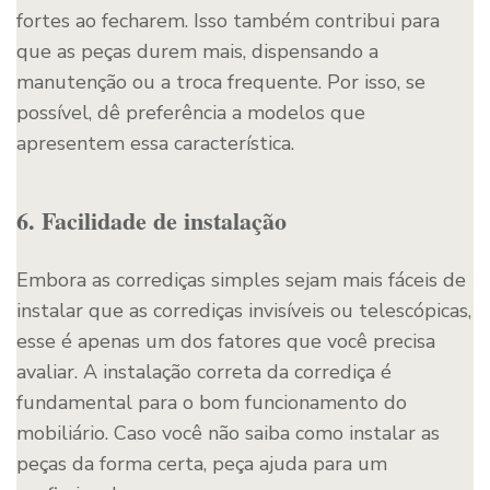
fortes ao fecharem. Isso também contribui para
que as peças durem mais, dispensando a
manutenção ou a troca frequente. Por isso, se
possível, dê preferência a modelos que
apresentem essa característica.
6. Facilidade de instalação
Embora as corrediças simples sejam mais fáceis de
instalar que as corrediças invisíveis ou telescópicas,
esse é apenas um dos fatores que você precisa
avaliar. A instalação correta da corrediça é
fundamental para o bom funcionamento do
mobiliário. Caso você não saiba como instalar as
peças da forma certa, peça ajuda para um