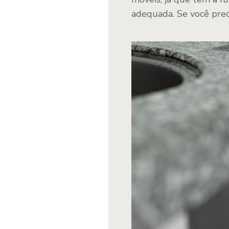
adequada. Se você pre