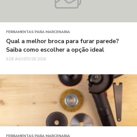
FERRAMENTAS PARA MARCENARIA
Qual a melhor broca para furar parede?
Saiba como escolher a opção ideal
6 DE AGOSTO DE 2026
FERRAMENTAS PARA MARCENARIA