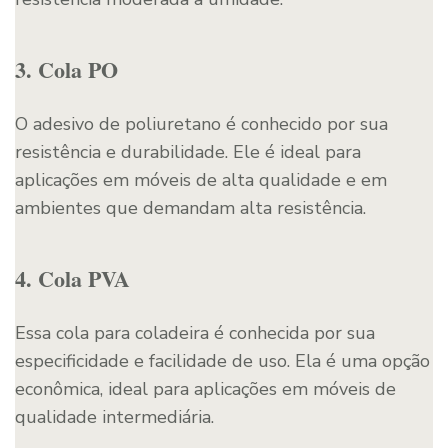
3. Cola PO
O adesivo de poliuretano é conhecido por sua
resistência e durabilidade. Ele é ideal para
aplicações em móveis de alta qualidade e em
ambientes que demandam alta resistência.
4. Cola PVA
Essa cola para coladeira é conhecida por sua
especificidade e facilidade de uso. Ela é uma opção
econômica, ideal para aplicações em móveis de
qualidade intermediária.