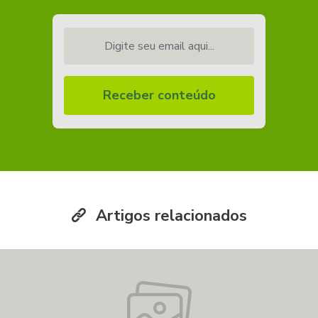
Digite seu email aqui...
Receber conteúdo
Artigos relacionados