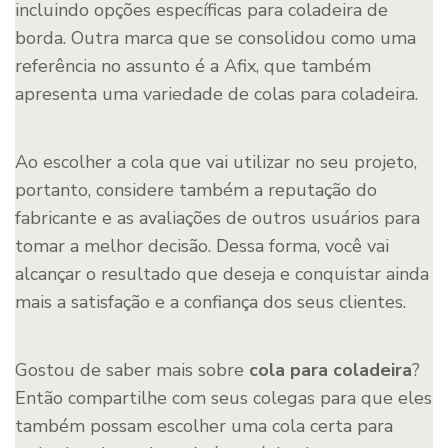
incluindo opções específicas para coladeira de
borda. Outra marca que se consolidou como uma
referência no assunto é a Afix, que também
apresenta uma variedade de colas para coladeira.
Ao escolher a cola que vai utilizar no seu projeto,
portanto, considere também a reputação do
fabricante e as avaliações de outros usuários para
tomar a melhor decisão. Dessa forma, você vai
alcançar o resultado que deseja e conquistar ainda
mais a satisfação e a confiança dos seus clientes.
Gostou de saber mais sobre
cola para coladeira
?
Então compartilhe com seus colegas para que eles
também possam escolher uma cola certa para