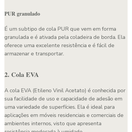
PUR granulado
É um subtipo de cola PUR que vem em forma
granulada e é ativada pela coladeira de borda. Ela
oferece uma excelente resistência e é fácil de
armazenar e transportar.
2. Cola EVA
A cola EVA (Etileno Vinil Acetato) é conhecida por
sua facilidade de uso e capacidade de adesão em
uma variedade de superfícies. Ela é ideal para
aplicações em móveis residenciais e comerciais de
ambientes internos, visto que apresenta
resistência moderada à umidade.