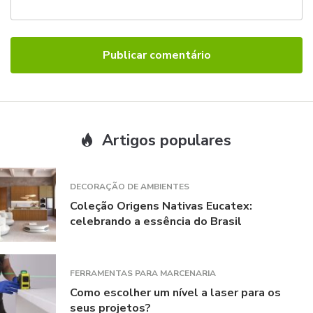
Artigos populares
DECORAÇÃO DE AMBIENTES
Coleção Origens Nativas Eucatex:
celebrando a essência do Brasil
FERRAMENTAS PARA MARCENARIA
Como escolher um nível a laser para os
seus projetos?