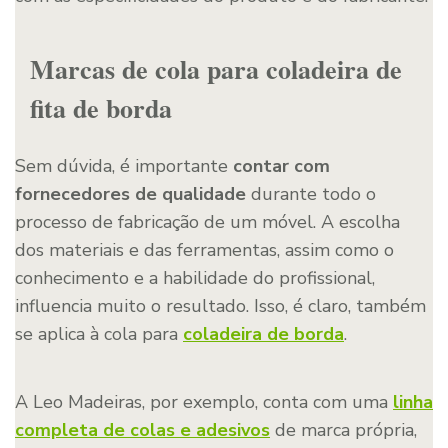
Marcas de cola para coladeira de
fita de borda
Sem dúvida, é importante
contar com
fornecedores de qualidade
durante todo o
processo de fabricação de um móvel. A escolha
dos materiais e das ferramentas, assim como o
conhecimento e a habilidade do profissional,
influencia muito o resultado. Isso, é claro, também
se aplica à cola para
coladeira de borda
.
A Leo Madeiras, por exemplo, conta com uma
linha
completa de colas e adesivos
de marca própria,