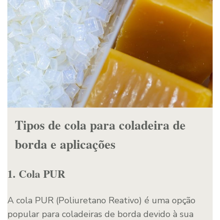
Tipos de cola para coladeira de
borda e aplicações
1. Cola PUR
A cola PUR (Poliuretano Reativo) é uma opção
popular para coladeiras de borda devido à sua