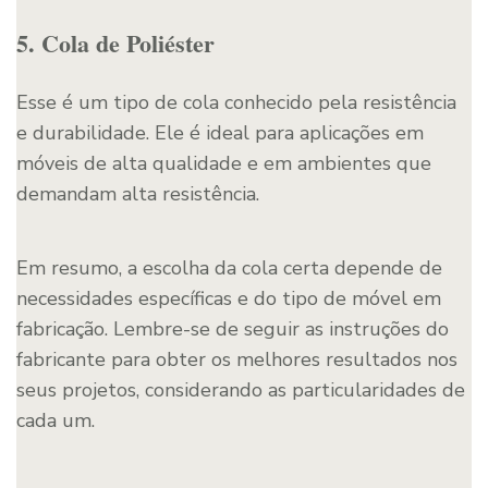
5. Cola de Poliéster
Esse é um tipo de cola conhecido pela resistência
e durabilidade. Ele é ideal para aplicações em
móveis de alta qualidade e em ambientes que
demandam alta resistência.
Em resumo, a escolha da cola certa depende de
necessidades específicas e do tipo de móvel em
fabricação. Lembre-se de seguir as instruções do
fabricante para obter os melhores resultados nos
seus projetos, considerando as particularidades de
cada um.