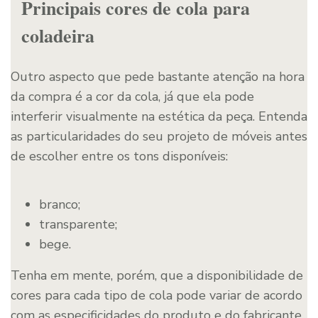
Principais cores de cola para
coladeira
Outro aspecto que pede bastante atenção na hora
da compra é a cor da cola, já que ela pode
interferir visualmente na estética da peça. Entenda
as particularidades do seu projeto de móveis antes
de escolher entre os tons disponíveis:
branco;
transparente;
bege.
Tenha em mente, porém, que a disponibilidade de
cores para cada tipo de cola pode variar de acordo
com as especificidades do produto e do fabricante.