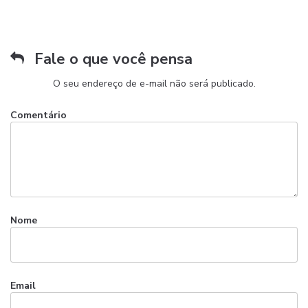
Fale o que você pensa
O seu endereço de e-mail não será publicado.
Comentário
Nome
Email