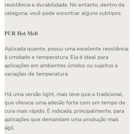
resistência e durabilidade. No entanto, dentro da
categoria, você pode encontrar alguns subtipos:
PUR Hot Melt
Aplicada quente, possui uma excelente resistência
à umidade e temperatura. Ela é ideal para
aplicações em ambientes úmidos ou sujeitos a
variações de temperatura.
Há uma versão light, mais leve que a tradicional,
que oferece uma adesão forte com um tempo de
cura mais rápido. É indicada, principalmente, para
aplicações que demandam uma produção mais
ágil.