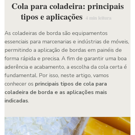
Cola para coladeira: principais
tipos e aplicações
4
min leitura
As coladeiras de borda são equipamentos
essenciais para marcenarias e indústrias de móveis,
permitindo a aplicação de bordas em painéis de
forma rápida e precisa. A fim de garantir uma boa
aderência e acabamento, a escolha da cola certa é
fundamental. Por isso, neste artigo, vamos
conhecer os
principais tipos de cola para
coladeira de borda e as aplicações mais
indicadas
.