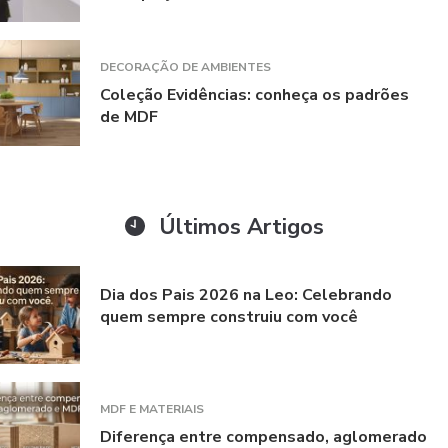
DECORAÇÃO DE AMBIENTES
Coleção Evidências: conheça os padrões
de MDF
Últimos Artigos
Dia dos Pais 2026 na Leo: Celebrando
quem sempre construiu com você
MDF E MATERIAIS
Diferença entre compensado, aglomerado