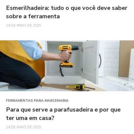
Esmerilhadeira: tudo o que você deve saber
sobre a ferramenta
19 DE MAIO DE 2025
FERRAMENTAS PARA MARCENARIA
Para que serve a parafusadeira e por que
ter uma em casa?
14 DE MAIO DE 2025