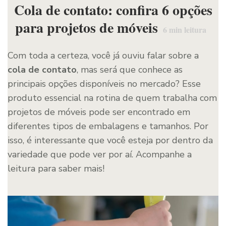
Cola de contato: confira 6 opções
para projetos de móveis
6
min leitura
Com toda a certeza, você já ouviu falar sobre a
cola de contato
, mas será que conhece as
principais opções disponíveis no mercado? Esse
produto essencial na rotina de quem trabalha com
projetos de móveis pode ser encontrado em
diferentes tipos de embalagens e tamanhos. Por
isso, é interessante que você esteja por dentro da
variedade que pode ver por aí. Acompanhe a
leitura para saber mais!