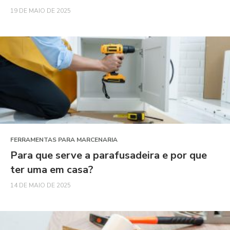
19 DE MAIO DE 2025
FERRAMENTAS PARA MARCENARIA
Para que serve a parafusadeira e por que
ter uma em casa?
14 DE MAIO DE 2025