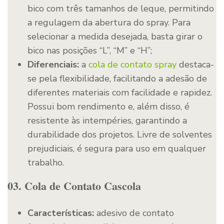
bico com três tamanhos de leque, permitindo
a regulagem da abertura do spray. Para
selecionar a medida desejada, basta girar o
bico nas posições “L”, “M” e “H”;
Diferenciais:
a
cola de contato spray
destaca-
se pela flexibilidade, facilitando a adesão de
diferentes materiais com facilidade e rapidez.
Possui bom rendimento e, além disso, é
resistente às intempéries, garantindo a
durabilidade dos projetos. Livre de solventes
prejudiciais, é segura para uso em qualquer
trabalho.
03. Cola de Contato Cascola
Características:
adesivo de contato