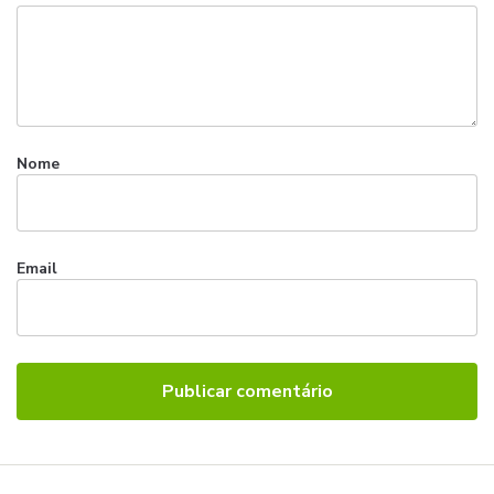
Nome
Email