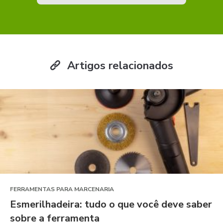
Artigos relacionados
FERRAMENTAS PARA MARCENARIA
Esmerilhadeira: tudo o que você deve saber
sobre a ferramenta