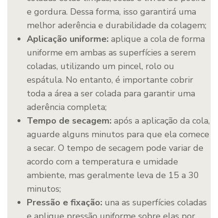
e gordura. Dessa forma, isso garantirá uma
melhor aderência e durabilidade da colagem;
Aplicação uniforme:
aplique a cola de forma
uniforme em ambas as superfícies a serem
coladas, utilizando um pincel, rolo ou
espátula. No entanto, é importante cobrir
toda a área a ser colada para garantir uma
aderência completa;
Tempo de secagem:
após a aplicação da cola,
aguarde alguns minutos para que ela comece
a secar. O tempo de secagem pode variar de
acordo com a temperatura e umidade
ambiente, mas geralmente leva de 15 a 30
minutos;
Pressão e fixação:
una as superfícies coladas
e aplique pressão uniforme sobre elas por