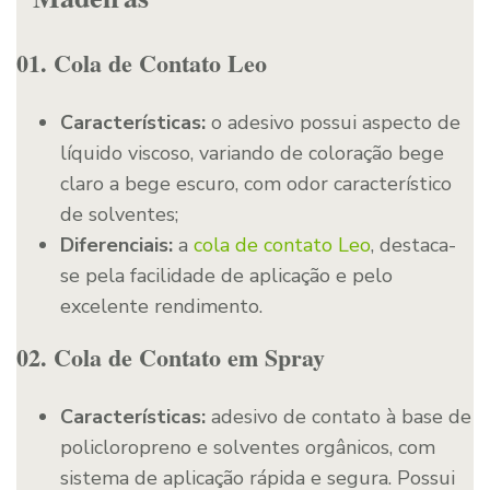
01. Cola de Contato Leo
Características:
o adesivo possui aspecto de
líquido viscoso, variando de coloração bege
claro a bege escuro, com odor característico
de solventes;
Diferenciais:
a
cola de contato Leo
, destaca-
se pela facilidade de aplicação e pelo
excelente rendimento.
02. Cola de Contato em Spray
Características:
adesivo de contato à base de
policloropreno e solventes orgânicos, com
sistema de aplicação rápida e segura. Possui