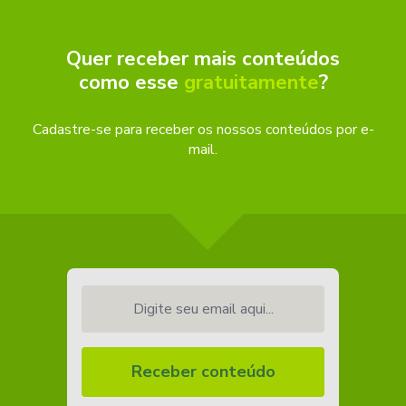
Quer receber mais conteúdos
como esse
gratuitamente
?
Cadastre-se para receber os nossos conteúdos por e-
mail.
Digite seu email aqui...
Receber conteúdo