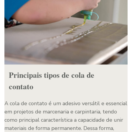
Principais tipos de cola de
contato
A cola de contato é um adesivo versátil e essencial
em projetos de marcenaria e carpintaria, tendo
como principal característica a capacidade de unir
materiais de forma permanente. Dessa forma,