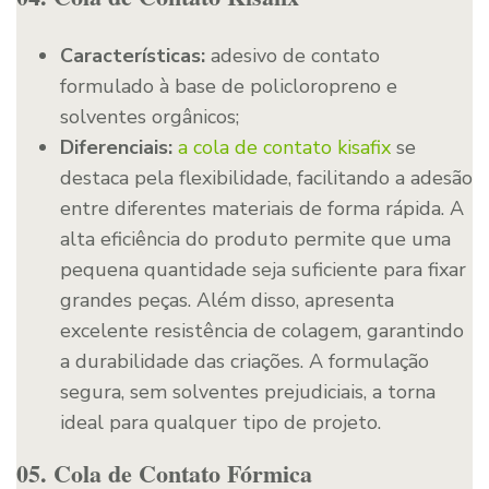
Características:
adesivo de contato
formulado à base de policloropreno e
solventes orgânicos;
Diferenciais:
a cola de contato kisafix
se
destaca pela flexibilidade, facilitando a adesão
entre diferentes materiais de forma rápida. A
alta eficiência do produto permite que uma
pequena quantidade seja suficiente para fixar
grandes peças. Além disso, apresenta
excelente resistência de colagem, garantindo
a durabilidade das criações. A formulação
segura, sem solventes prejudiciais, a torna
ideal para qualquer tipo de projeto.
05. Cola de Contato Fórmica