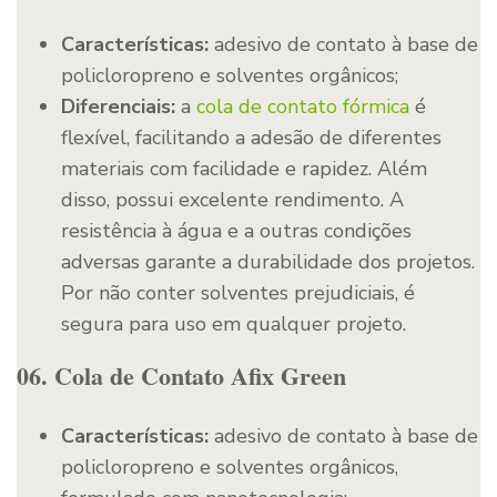
Características:
adesivo de contato à base de
policloropreno e solventes orgânicos;
Diferenciais:
a
cola de contato fórmica
é
flexível, facilitando a adesão de diferentes
materiais com facilidade e rapidez. Além
disso, possui excelente rendimento. A
resistência à água e a outras condições
adversas garante a durabilidade dos projetos.
Por não conter solventes prejudiciais, é
segura para uso em qualquer projeto.
06. Cola de Contato Afix Green
Características:
adesivo de contato à base de
policloropreno e solventes orgânicos,