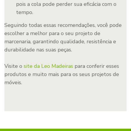
pois a cola pode perder sua eficácia com o
tempo.
Seguindo todas essas recomendações, você pode
escolher a melhor para o seu projeto de
marcenaria, garantindo qualidade, resistência e
durabilidade nas suas peças.
Visite o
site da Leo Madeiras
para conferir esses
produtos e muito mais para os seus projetos de
móveis.