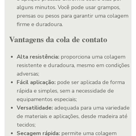
alguns minutos. Você pode usar grampos,
prensas ou pesos para garantir uma colagem
firme e duradoura.
Vantagens da cola de contato
Alta resistência:
proporciona uma colagem
resistente e duradoura, mesmo em condições
adversas;
Fácil aplicação:
pode ser aplicada de forma
rápida e simples, sem a necessidade de
equipamentos especiais;
Versatilidade:
adequada para uma variedade
de materiais e aplicações, desde madeira até
tecidos;
Secagem rápida:
permite uma colagem