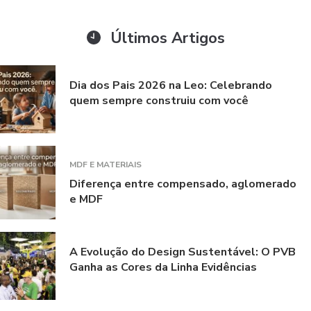
Últimos Artigos
Dia dos Pais 2026 na Leo: Celebrando
quem sempre construiu com você
MDF E MATERIAIS
Diferença entre compensado, aglomerado
e MDF
A Evolução do Design Sustentável: O PVB
Ganha as Cores da Linha Evidências