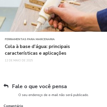
FERRAMENTAS PARA MARCENARIA
Cola à base d’água: principais
características e aplicações
12 DE MAIO DE 2025
Fale o que você pensa
O seu endereço de e-mail não será publicado.
Comentário