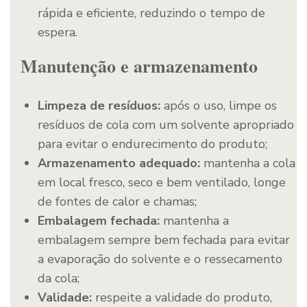
rápida e eficiente, reduzindo o tempo de
espera.
Manutenção e armazenamento
Limpeza de resíduos:
após o uso, limpe os
resíduos de cola com um solvente apropriado
para evitar o endurecimento do produto;
Armazenamento adequado:
mantenha a cola
em local fresco, seco e bem ventilado, longe
de fontes de calor e chamas;
Embalagem fechada:
mantenha a
embalagem sempre bem fechada para evitar
a evaporação do solvente e o ressecamento
da cola;
Validade:
respeite a validade do produto,