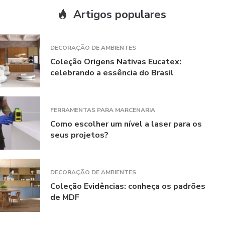
Artigos populares
DECORAÇÃO DE AMBIENTES
Coleção Origens Nativas Eucatex:
celebrando a essência do Brasil
FERRAMENTAS PARA MARCENARIA
Como escolher um nível a laser para os
seus projetos?
DECORAÇÃO DE AMBIENTES
Coleção Evidências: conheça os padrões
de MDF