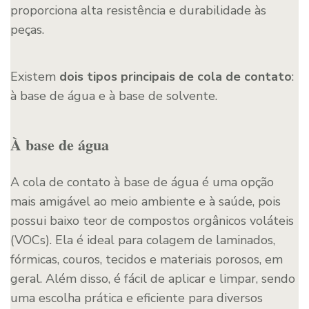
proporciona alta resistência e durabilidade às
peças.
Existem
dois tipos principais de cola de contato
:
à base de água e à base de solvente.
À base de água
A cola de contato à base de água é uma opção
mais amigável ao meio ambiente e à saúde, pois
possui baixo teor de compostos orgânicos voláteis
(VOCs). Ela é ideal para colagem de laminados,
fórmicas, couros, tecidos e materiais porosos, em
geral. Além disso, é fácil de aplicar e limpar, sendo
uma escolha prática e eficiente para diversos