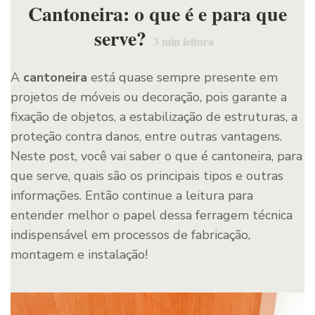
Cantoneira: o que é e para que
serve?
3
min leitura
A
cantoneira
está quase sempre presente em
projetos de móveis ou decoração, pois garante a
fixação de objetos, a estabilização de estruturas, a
proteção contra danos, entre outras vantagens.
Neste post, você vai saber o que é cantoneira, para
que serve, quais são os principais tipos e outras
informações. Então continue a leitura para
entender melhor o papel dessa ferragem técnica
indispensável em processos de fabricação,
montagem e instalação!