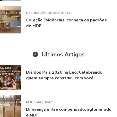
DECORAÇÃO DE AMBIENTES
Coleção Evidências: conheça os padrões
de MDF
Últimos Artigos
Dia dos Pais 2026 na Leo: Celebrando
quem sempre construiu com você
MDF E MATERIAIS
Diferença entre compensado, aglomerado
e MDF