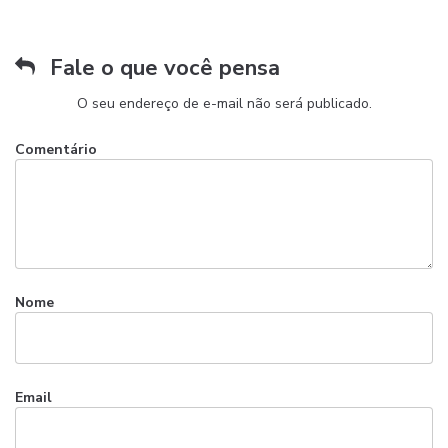
Fale o que você pensa
O seu endereço de e-mail não será publicado.
Comentário
Nome
Email