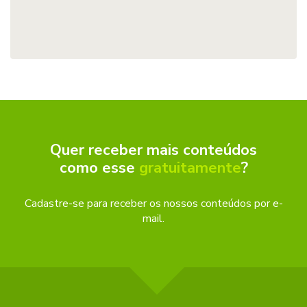
Quer receber mais conteúdos
como esse
gratuitamente
?
Cadastre-se para receber os nossos conteúdos por e-
mail.