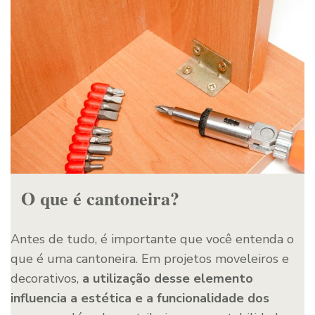
O que é cantoneira?
Antes de tudo, é importante que você entenda o
que é uma cantoneira. Em projetos moveleiros e
decorativos,
a utilização desse elemento
influencia a estética e a funcionalidade dos