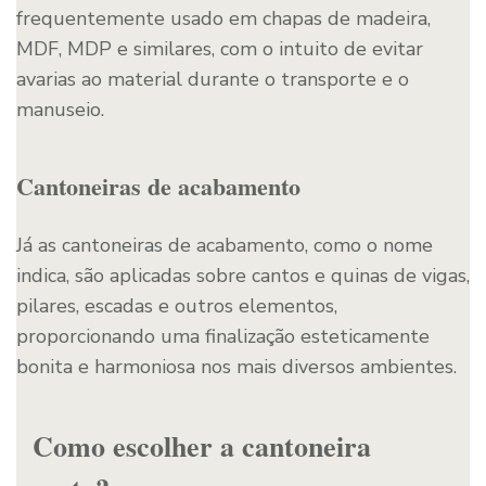
frequentemente usado em chapas de madeira,
MDF, MDP e similares, com o intuito de evitar
avarias ao material durante o transporte e o
manuseio.
Cantoneiras de acabamento
Já as cantoneiras de acabamento, como o nome
indica, são aplicadas sobre cantos e quinas de vigas,
pilares, escadas e outros elementos,
proporcionando uma finalização esteticamente
bonita e harmoniosa nos mais diversos ambientes.
Como escolher a cantoneira