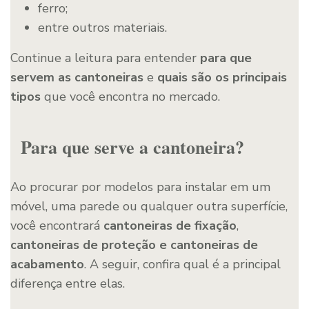
ferro;
entre outros materiais.
Continue a leitura para entender
para que
servem as cantoneiras
e
quais são os principais
tipos
que você encontra no mercado.
Para que serve a cantoneira?
Ao procurar por modelos para instalar em um
móvel, uma parede ou qualquer outra superfície,
você encontrará
cantoneiras de fixação
,
cantoneiras de proteção e cantoneiras de
acabamento
. A seguir, confira qual é a principal
diferença entre elas.