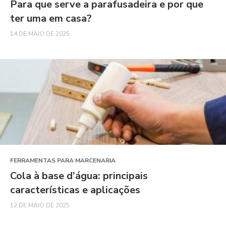
Para que serve a parafusadeira e por que
ter uma em casa?
14 DE MAIO DE 2025
FERRAMENTAS PARA MARCENARIA
Cola à base d’água: principais
características e aplicações
12 DE MAIO DE 2025