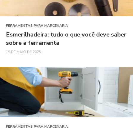
FERRAMENTAS PARA MARCENARIA
Esmerilhadeira: tudo o que você deve saber
sobre a ferramenta
19 DE MAIO DE 2025
FERRAMENTAS PARA MARCENARIA