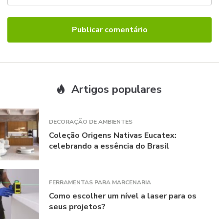
Artigos populares
DECORAÇÃO DE AMBIENTES
Coleção Origens Nativas Eucatex:
celebrando a essência do Brasil
FERRAMENTAS PARA MARCENARIA
Como escolher um nível a laser para os
seus projetos?