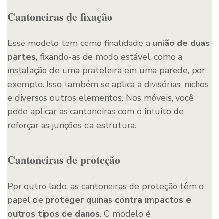
Cantoneiras de fixação
Esse modelo tem como finalidade a
união de duas
partes
, fixando-as de modo estável, como a
instalação de uma prateleira em uma parede, por
exemplo. Isso também se aplica a divisórias, nichos
e diversos outros elementos. Nos móveis, você
pode aplicar as cantoneiras com o intuito de
reforçar as junções da estrutura.
Cantoneiras de proteção
Por outro lado, as cantoneiras de proteção têm o
papel de
proteger quinas contra impactos e
outros tipos de danos
. O modelo é