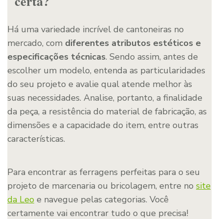
certa?
Há uma variedade incrível de cantoneiras no
mercado, com
diferentes atributos estéticos e
especificações técnicas
. Sendo assim, antes de
escolher um modelo, entenda as particularidades
do seu projeto e avalie qual atende melhor às
suas necessidades. Analise, portanto, a finalidade
da peça, a resistência do material de fabricação, as
dimensões e a capacidade do item, entre outras
características.
Para encontrar as ferragens perfeitas para o seu
projeto de marcenaria ou bricolagem, entre no
site
da Leo
e navegue pelas categorias. Você
certamente vai encontrar tudo o que precisa!