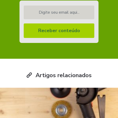
Digite seu email aqui...
Receber conteúdo
Artigos relacionados