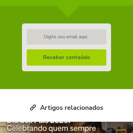
Digite seu email aqui...
Receber conteúdo
Artigos relacionados