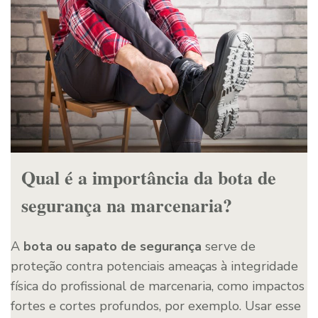
Qual é a importância da bota de
segurança na marcenaria?
A
bota ou sapato de segurança
serve de
proteção contra potenciais ameaças à integridade
física do profissional de marcenaria, como impactos
fortes e cortes profundos, por exemplo. Usar esse