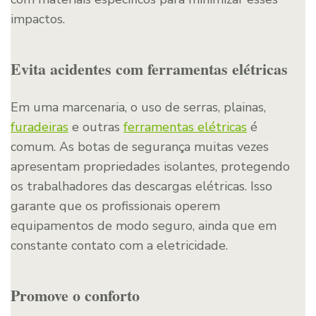
impactos.
Evita acidentes com ferramentas elétricas
Em uma marcenaria, o uso de serras, plainas,
furadeiras
e outras
ferramentas elétricas
é
comum. As botas de segurança muitas vezes
apresentam propriedades isolantes, protegendo
os trabalhadores das descargas elétricas. Isso
garante que os profissionais operem
equipamentos de modo seguro, ainda que em
constante contato com a eletricidade.
Promove o conforto