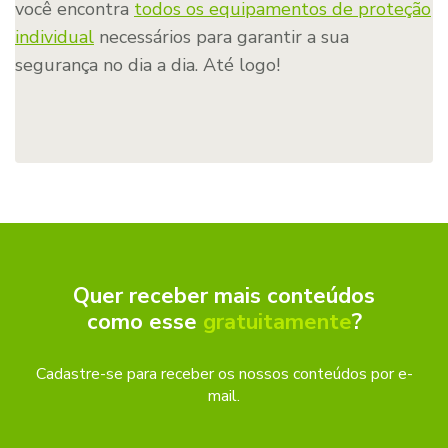
você encontra
todos os equipamentos de proteção
individual
necessários para garantir a sua
segurança no dia a dia. Até logo!
Quer receber mais conteúdos
como esse
gratuitamente
?
Cadastre-se para receber os nossos conteúdos por e-
mail.