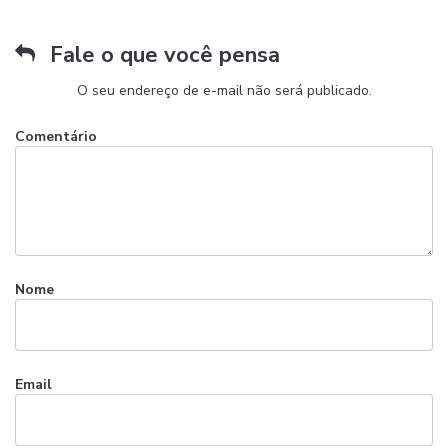
Fale o que você pensa
O seu endereço de e-mail não será publicado.
Comentário
Nome
Email