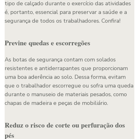
tipo de calçado durante o exercício das atividades
é, portanto, essencial para preservar a saúde e a
segurança de todos os trabalhadores. Confira!
Previne quedas e escorregões
As botas de segurança contam com solados
resistentes e antiderrapantes que proporcionam
uma boa aderência ao solo. Dessa forma, evitam
que o trabalhador escorregue ou sofra uma queda
durante o manuseio de materiais pesados, como
chapas de madeira e peças de mobiliário.
Reduz o risco de corte ou perfuração dos
pés