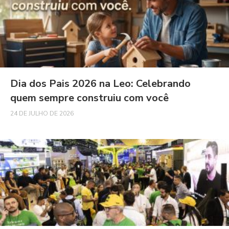
Dia dos Pais 2026 na Leo: Celebrando
quem sempre construiu com você
24 DE JULHO DE 2026