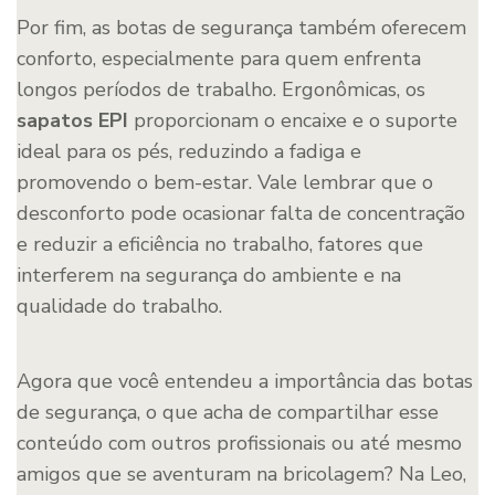
Por fim, as botas de segurança também oferecem
conforto, especialmente para quem enfrenta
longos períodos de trabalho. Ergonômicas, os
sapatos EPI
proporcionam o encaixe e o suporte
ideal para os pés, reduzindo a fadiga e
promovendo o bem-estar. Vale lembrar que o
desconforto pode ocasionar falta de concentração
e reduzir a eficiência no trabalho, fatores que
interferem na segurança do ambiente e na
qualidade do trabalho.
Agora que você entendeu a importância das botas
de segurança, o que acha de compartilhar esse
conteúdo com outros profissionais ou até mesmo
amigos que se aventuram na bricolagem? Na Leo,