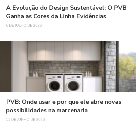
A Evolução do Design Sustentável: O PVB
Ganha as Cores da Linha Evidências
6 DE JULHO DE 2026
PVB: Onde usar e por que ele abre novas
possibilidades na marcenaria
11 DE JUNHO DE 2026