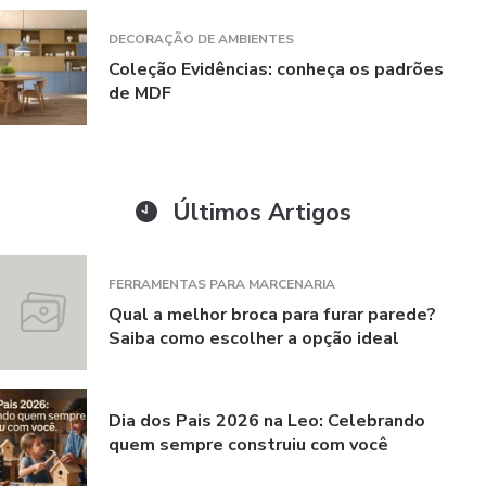
DECORAÇÃO DE AMBIENTES
Coleção Evidências: conheça os padrões
de MDF
Últimos Artigos
FERRAMENTAS PARA MARCENARIA
Qual a melhor broca para furar parede?
Saiba como escolher a opção ideal
Dia dos Pais 2026 na Leo: Celebrando
quem sempre construiu com você