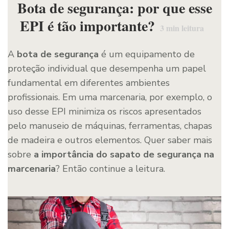
Bota de segurança: por que esse
EPI é tão importante?
3
min leitura
A
bota de segurança
é um equipamento de
proteção individual que desempenha um papel
fundamental em diferentes ambientes
profissionais. Em uma marcenaria, por exemplo, o
uso desse EPI minimiza os riscos apresentados
pelo manuseio de máquinas, ferramentas, chapas
de madeira e outros elementos. Quer saber mais
sobre
a importância do sapato de segurança na
marcenaria
? Então continue a leitura.