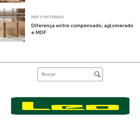
MDF E MATERIAIS
Diferença entre compensado, aglomerado
e MDF
Feito por