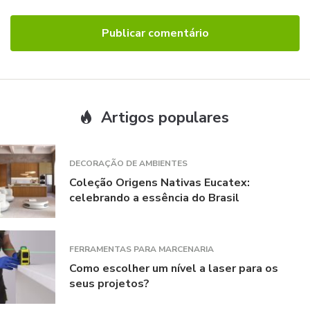
Artigos populares
DECORAÇÃO DE AMBIENTES
Coleção Origens Nativas Eucatex:
celebrando a essência do Brasil
FERRAMENTAS PARA MARCENARIA
Como escolher um nível a laser para os
seus projetos?