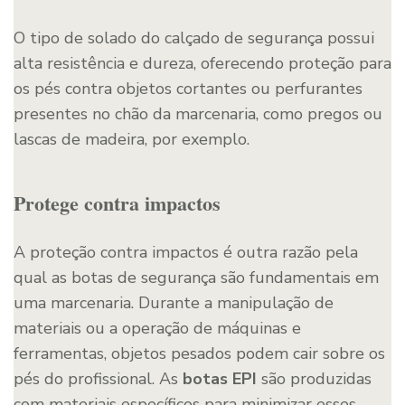
O tipo de solado do calçado de segurança possui
alta resistência e dureza, oferecendo proteção para
os pés contra objetos cortantes ou perfurantes
presentes no chão da marcenaria, como pregos ou
lascas de madeira, por exemplo.
Protege contra impactos
A proteção contra impactos é outra razão pela
qual as botas de segurança são fundamentais em
uma marcenaria. Durante a manipulação de
materiais ou a operação de máquinas e
ferramentas, objetos pesados podem cair sobre os
pés do profissional. As
botas EPI
são produzidas
com materiais específicos para minimizar esses