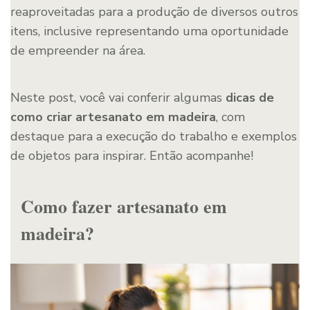
reaproveitadas para a produção de diversos outros
itens, inclusive representando uma oportunidade
de empreender na área.
Neste post, você vai conferir algumas
dicas de
como criar artesanato em madeira
, com
destaque para a execução do trabalho e exemplos
de objetos para inspirar. Então acompanhe!
Como fazer artesanato em
madeira?