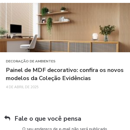
DECORAÇÃO DE AMBIENTES
Painel de MDF decorativo: confira os novos
modelos da Coleção Evidências
4 DE ABRIL DE 2025
Fale o que você pensa
O seu endereço de e-mail não será publicado.