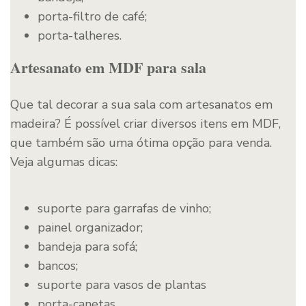
porta-filtro de café;
porta-talheres.
Artesanato em MDF para sala
Que tal decorar a sua sala com artesanatos em
madeira? É possível criar diversos itens em MDF,
que também são uma ótima opção para venda.
Veja algumas dicas:
suporte para garrafas de vinho;
painel organizador;
bandeja para sofá;
bancos;
suporte para vasos de plantas
porta-canetas.