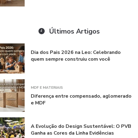
Últimos Artigos
Dia dos Pais 2026 na Leo: Celebrando
quem sempre construiu com você
MDF E MATERIAIS
Diferença entre compensado, aglomerado
e MDF
A Evolução do Design Sustentável: O PVB
Ganha as Cores da Linha Evidências