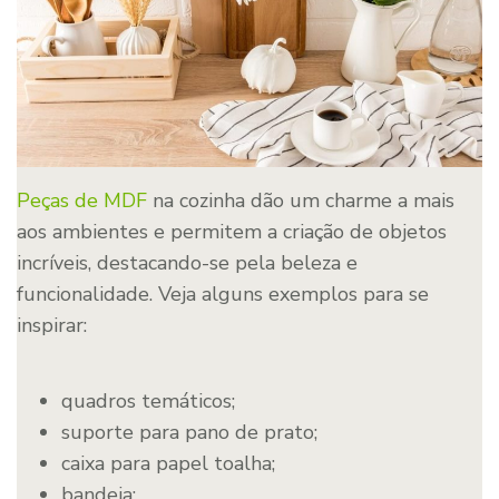
Peças de MDF
na cozinha dão um charme a mais
aos ambientes e permitem a criação de objetos
incríveis, destacando-se pela beleza e
funcionalidade. Veja alguns exemplos para se
inspirar:
quadros temáticos;
suporte para pano de prato;
caixa para papel toalha;
bandeja;