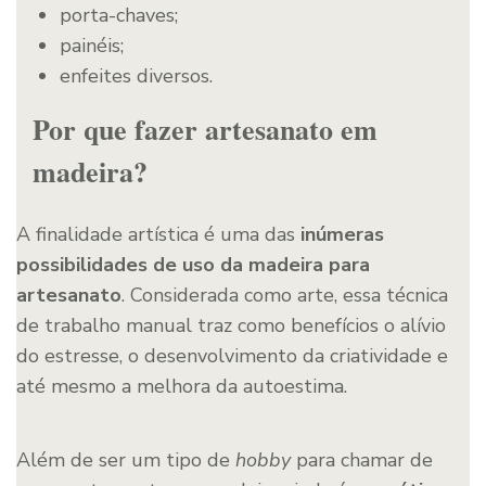
porta-chaves;
painéis;
enfeites diversos.
Por que fazer artesanato em
madeira?
A finalidade artística é uma das
inúmeras
possibilidades de uso da madeira para
artesanato
. Considerada como arte, essa técnica
de trabalho manual traz como benefícios o alívio
do estresse, o desenvolvimento da criatividade e
até mesmo a melhora da autoestima.
Além de ser um tipo de
hobby
para chamar de