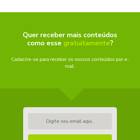
Quer receber mais conteúdos
como esse
gratuitamente
?
Cadastre-se para receber os nossos conteúdos por e-
mail.
Digite seu email aqui...