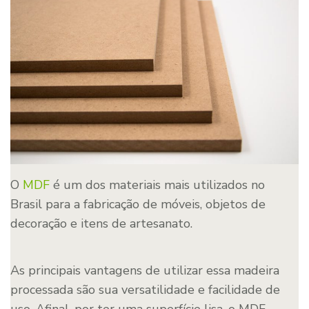
O
MDF
é um dos materiais mais utilizados no
Brasil para a fabricação de móveis, objetos de
decoração e itens de artesanato.
As principais vantagens de utilizar essa madeira
processada são sua versatilidade e facilidade de
uso. Afinal, por ter uma superfície lisa, o MDF