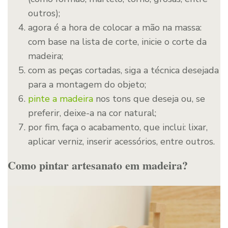
outros);
agora é a hora de colocar a mão na massa:
com base na lista de corte, inicie o corte da
madeira;
com as peças cortadas, siga a técnica desejada
para a montagem do objeto;
pinte a madeira
nos tons que deseja ou, se
preferir, deixe-a na cor natural;
por fim, faça o acabamento, que inclui: lixar,
aplicar verniz, inserir acessórios, entre outros.
Como pintar artesanato em madeira?