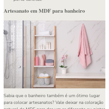
Artesanato em MDF para banheiro
Sabia que o banheiro também é um ótimo lugar
para colocar artesanatos? Vale deixar na coloração