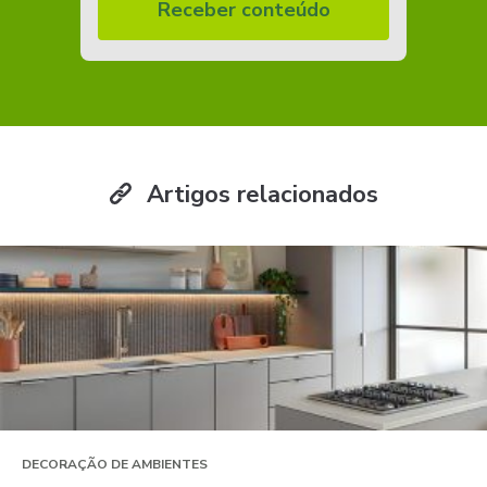
Receber conteúdo
Artigos relacionados
DECORAÇÃO DE AMBIENTES