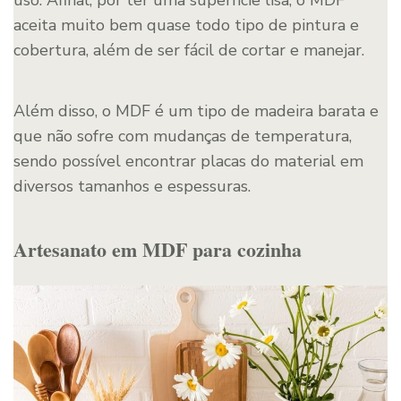
aceita muito bem quase todo tipo de pintura e
cobertura, além de ser fácil de cortar e manejar.
Além disso, o MDF é um tipo de madeira barata e
que não sofre com mudanças de temperatura,
sendo possível encontrar placas do material em
diversos tamanhos e espessuras.
Artesanato em MDF para cozinha