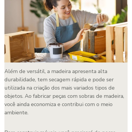
Além de versátil, a madeira apresenta alta
durabilidade, tem secagem rápida e pode ser
utilizada na criação dos mais variados tipos de
objetos. Ao fabricar peças com sobras de madeira,
você ainda economiza e contribui com o meio
ambiente.