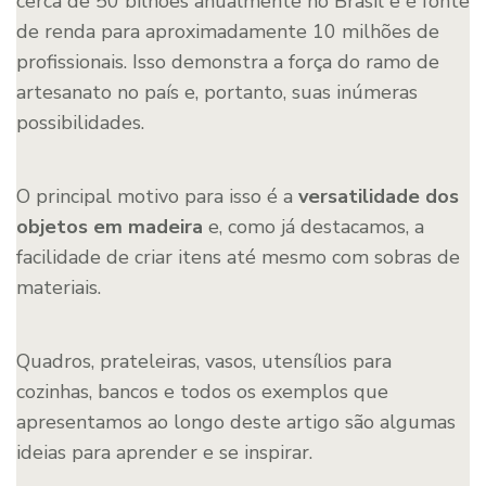
cerca de 50 bilhões anualmente no Brasil e é fonte
de renda para aproximadamente 10 milhões de
profissionais. Isso demonstra a força do ramo de
artesanato no país e, portanto, suas inúmeras
possibilidades.
O principal motivo para isso é a
versatilidade dos
objetos em madeira
e, como já destacamos, a
facilidade de criar itens até mesmo com sobras de
materiais.
Quadros, prateleiras, vasos, utensílios para
cozinhas, bancos e todos os exemplos que
apresentamos ao longo deste artigo são algumas
ideias para aprender e se inspirar.