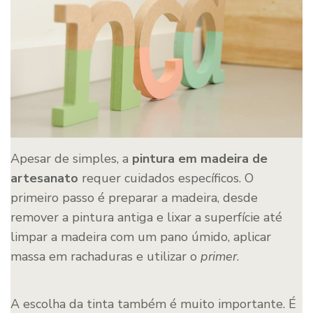
Apesar de simples, a
pintura em madeira de
artesanato
requer cuidados específicos. O
primeiro passo é preparar a madeira, desde
remover a pintura antiga e lixar a superfície até
limpar a madeira com um pano úmido, aplicar
massa em rachaduras e utilizar o
primer
.
A escolha da tinta também é muito importante. É