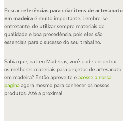
Buscar
referências para criar itens de artesanato
em madeira
é muito importante. Lembre-se,
entretanto, de utilizar sempre materiais de
qualidade e boa procedência, pois eles são
essenciais para o sucesso do seu trabalho.
Sabia que, na Leo Madeiras, você pode encontrar
os melhores materiais para projetos de artesanato
em madeira? Então aproveite e
acesse a nossa
página
agora mesmo para conhecer os nossos
produtos. Até a próxima!