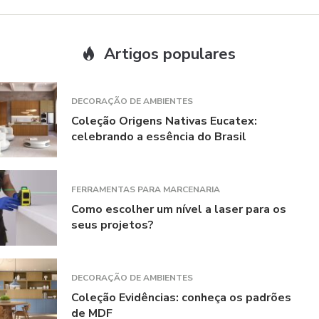
Artigos populares
DECORAÇÃO DE AMBIENTES
Coleção Origens Nativas Eucatex:
celebrando a essência do Brasil
FERRAMENTAS PARA MARCENARIA
Como escolher um nível a laser para os
seus projetos?
DECORAÇÃO DE AMBIENTES
Coleção Evidências: conheça os padrões
de MDF