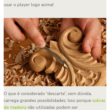
usar o
player
logo acima!
O que é considerado “descarte”, sem dúvida,
carrega grandes possibilidades. Isso porque
sobras
de madeira
não utilizadas podem ser