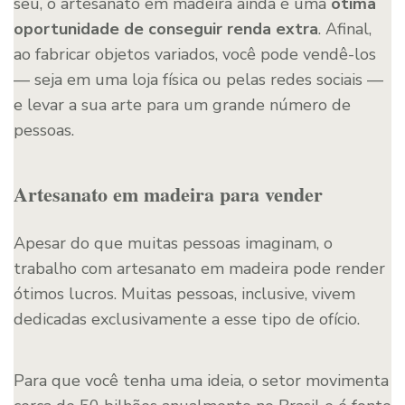
seu, o artesanato em madeira ainda é uma
ótima
oportunidade de conseguir renda extra
. Afinal,
ao fabricar objetos variados, você pode vendê-los
— seja em uma loja física ou pelas redes sociais —
e levar a sua arte para um grande número de
pessoas.
Artesanato em madeira para vender
Apesar do que muitas pessoas imaginam, o
trabalho com artesanato em madeira pode render
ótimos lucros. Muitas pessoas, inclusive, vivem
dedicadas exclusivamente a esse tipo de ofício.
Para que você tenha uma ideia, o setor movimenta