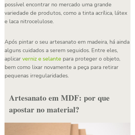
possível encontrar no mercado uma grande
variedade de produtos, como a tinta acrílica, látex
e laca nitrocelulose.
Após pintar o seu artesanato em madeira, há ainda
alguns cuidados a serem seguidos. Entre eles,
aplicar
verniz e selante
para proteger o objeto,
bem como lixar novamente a peça para retirar
pequenas irregularidades.
Artesanato em MDF: por que
apostar no material?