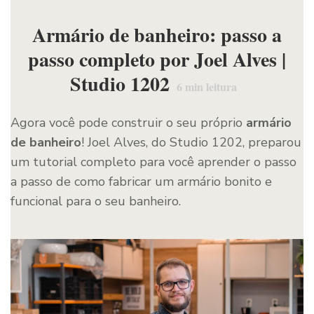
Armário de banheiro: passo a
passo completo por Joel Alves |
Studio 1202
6
min leitura
Agora você pode construir o seu próprio
armário
de banheiro
! Joel Alves, do Studio 1202, preparou
um tutorial completo para você aprender o passo
a passo de como fabricar um armário bonito e
funcional para o seu banheiro.