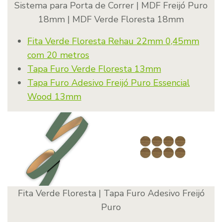
Sistema para Porta de Correr | MDF Freijó Puro
18mm | MDF Verde Floresta 18mm
Fita Verde Floresta Rehau 22mm 0,45mm
com 20 metros
Tapa Furo Verde Floresta 13mm
Tapa Furo Adesivo Freijó Puro Essencial
Wood 13mm
Fita Verde Floresta | Tapa Furo Adesivo Freijó
Puro