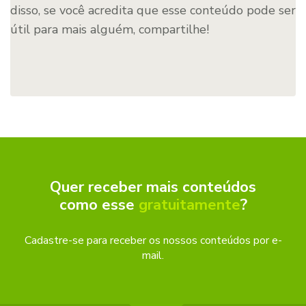
disso, se você acredita que esse conteúdo pode ser
útil para mais alguém, compartilhe!
Quer receber mais conteúdos
como esse
gratuitamente
?
Cadastre-se para receber os nossos conteúdos por e-
mail.