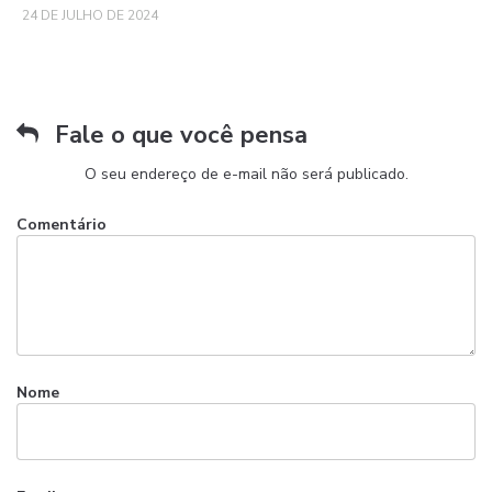
24 DE JULHO DE 2024
Fale o que você pensa
O seu endereço de e-mail não será publicado.
Comentário
Nome