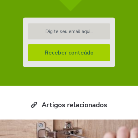
Digite seu email aqui...
Receber conteúdo
Artigos relacionados