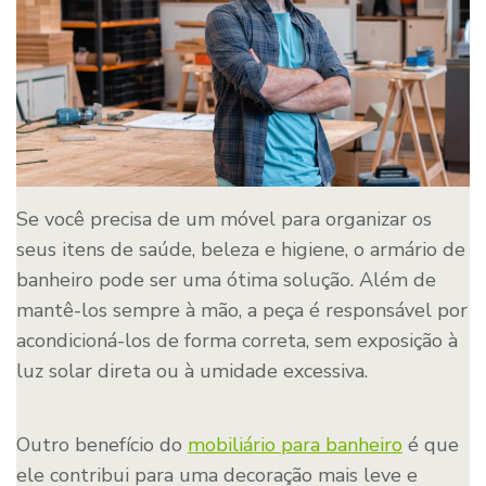
Se você precisa de um móvel para organizar os
seus itens de saúde, beleza e higiene, o armário de
banheiro pode ser uma ótima solução. Além de
mantê-los sempre à mão, a peça é responsável por
acondicioná-los de forma correta, sem exposição à
luz solar direta ou à umidade excessiva.
Outro benefício do
mobiliário para banheiro
é que
ele contribui para uma decoração mais leve e