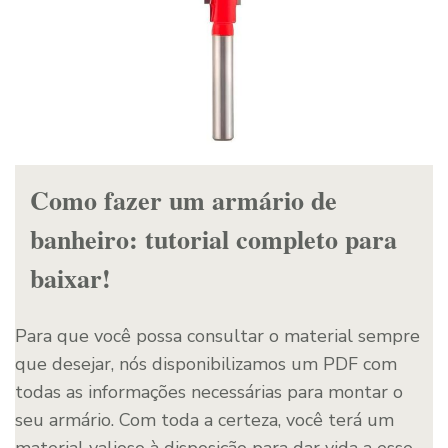
Como fazer um armário de
banheiro: tutorial completo para
baixar!
Para que você possa consultar o material sempre
que desejar, nós disponibilizamos um PDF com
todas as informações necessárias para montar o
seu armário. Com toda a certeza, você terá um
material valioso à disposição para dar vida a esse