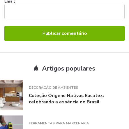
Email
Artigos populares
DECORAÇÃO DE AMBIENTES
Coleção Origens Nativas Eucatex:
celebrando a essência do Brasil
FERRAMENTAS PARA MARCENARIA