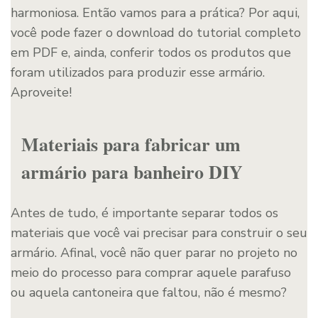
harmoniosa. Então vamos para a prática? Por aqui,
você pode fazer o download do tutorial completo
em PDF e, ainda, conferir todos os produtos que
foram utilizados para produzir esse armário.
Aproveite!
Materiais para fabricar um
armário para banheiro DIY
Antes de tudo, é importante separar todos os
materiais que você vai precisar para construir o seu
armário. Afinal, você não quer parar no projeto no
meio do processo para comprar aquele parafuso
ou aquela cantoneira que faltou, não é mesmo?