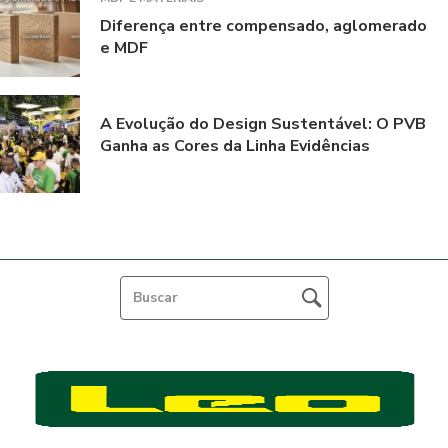
Diferença entre compensado, aglomerado
e MDF
A Evolução do Design Sustentável: O PVB
Ganha as Cores da Linha Evidências