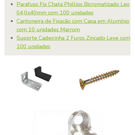
Parafuso Fix Chata Phillips Bicromatizado Leo
04,0x40mm com 100 unidades
Cantoneira de Fixação com Capa em Alumínio
com 10 unidades Marrom
Suporte Cadeirinha 2 Furos Zincado Leve com
100 unidades