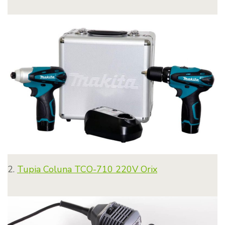
2.
Tupia Coluna TCO-710 220V Orix