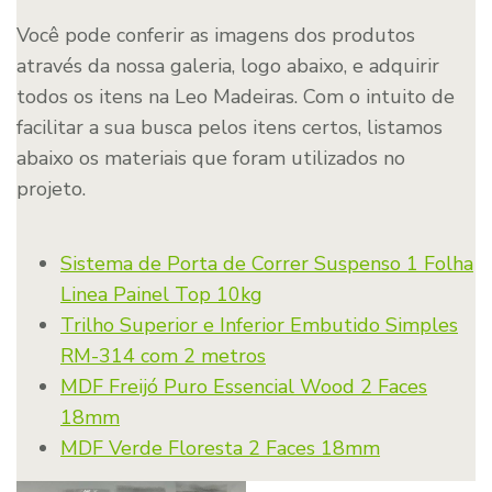
Você pode conferir as imagens dos produtos
através da nossa galeria, logo abaixo, e adquirir
todos os itens na Leo Madeiras. Com o intuito de
facilitar a sua busca pelos itens certos, listamos
abaixo os materiais que foram utilizados no
projeto.
Sistema de Porta de Correr Suspenso 1 Folha
Linea Painel Top 10kg
Trilho Superior e Inferior Embutido Simples
RM-314 com 2 metros
MDF Freijó Puro Essencial Wood 2 Faces
18mm
MDF Verde Floresta 2 Faces 18mm