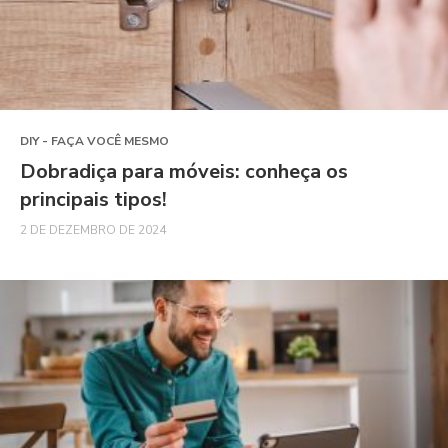
DIY - FAÇA VOCÊ MESMO
Dobradiça para móveis: conheça os
principais tipos!
2 DE DEZEMBRO DE 2024