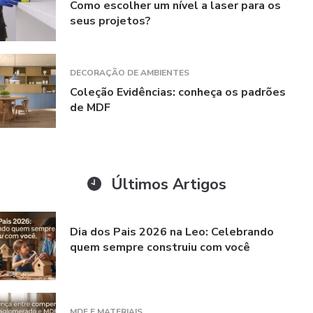
Como escolher um nível a laser para os
seus projetos?
DECORAÇÃO DE AMBIENTES
Coleção Evidências: conheça os padrões
de MDF
Últimos Artigos
Dia dos Pais 2026 na Leo: Celebrando
quem sempre construiu com você
MDF E MATERIAIS