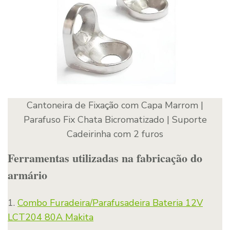
Cantoneira de Fixação com Capa Marrom |
Parafuso Fix Chata Bicromatizado | Suporte
Cadeirinha com 2 furos
Ferramentas utilizadas na fabricação do
armário
1.
Combo Furadeira/Parafusadeira Bateria 12V
LCT204 80A Makita