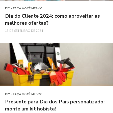
DIY - FAÇA VOCÊ MESMO
Dia do Cliente 2024: como aproveitar as
melhores ofertas?
13 DE SETEMBRO DE 2024
DIY - FAÇA VOCÊ MESMO
Presente para Dia dos Pais personalizado:
monte um kit hobista!