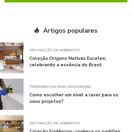
Artigos populares
DECORAÇÃO DE AMBIENTES
Coleção Origens Nativas Eucatex:
celebrando a essência do Brasil
FERRAMENTAS PARA MARCENARIA
Como escolher um nível a laser para os
seus projetos?
DECORAÇÃO DE AMBIENTES
Coleção Evidências: conheça os padrões