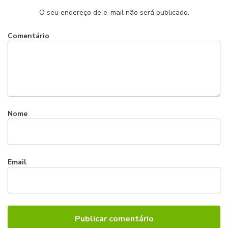
O seu endereço de e-mail não será publicado.
Comentário
Nome
Email