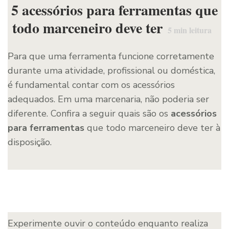
5 acessórios para ferramentas que
todo marceneiro deve ter
5
min leitura
Para que uma ferramenta funcione corretamente
durante uma atividade, profissional ou doméstica,
é fundamental contar com os acessórios
adequados. Em uma marcenaria, não poderia ser
diferente. Confira a seguir quais são os
acessórios
para ferramentas
que todo marceneiro deve ter à
disposição.
Experimente ouvir o conteúdo enquanto realiza