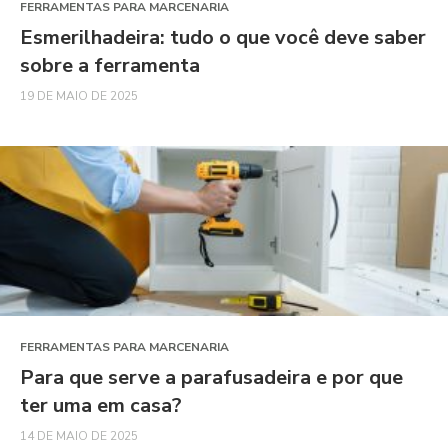
FERRAMENTAS PARA MARCENARIA
Esmerilhadeira: tudo o que você deve saber
sobre a ferramenta
19 DE MAIO DE 2025
FERRAMENTAS PARA MARCENARIA
Para que serve a parafusadeira e por que
ter uma em casa?
14 DE MAIO DE 2025