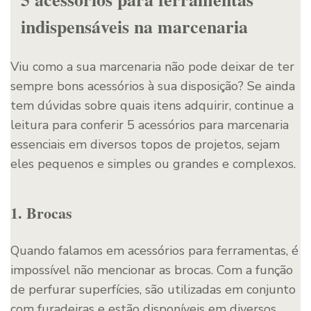
indispensáveis na marcenaria
Viu como a sua marcenaria não pode deixar de ter
sempre bons acessórios à sua disposição? Se ainda
tem dúvidas sobre quais itens adquirir, continue a
leitura para conferir 5 acessórios para marcenaria
essenciais em diversos topos de projetos, sejam
eles pequenos e simples ou grandes e complexos.
1. Brocas
Quando falamos em acessórios para ferramentas, é
impossível não mencionar as brocas. Com a função
de perfurar superfícies, são utilizadas em conjunto
com furadeiras e estão disponíveis em diversos