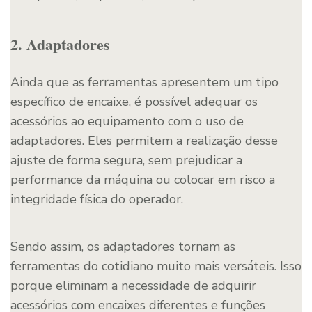
2. Adaptadores
Ainda que as ferramentas apresentem um tipo
específico de encaixe, é possível adequar os
acessórios ao equipamento com o uso de
adaptadores. Eles permitem a realização desse
ajuste de forma segura, sem prejudicar a
performance da máquina ou colocar em risco a
integridade física do operador.
Sendo assim, os adaptadores tornam as
ferramentas do cotidiano muito mais versáteis. Isso
porque eliminam a necessidade de adquirir
acessórios com encaixes diferentes e funções