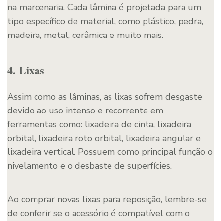
na marcenaria. Cada lâmina é projetada para um
tipo específico de material, como plástico, pedra,
madeira, metal, cerâmica e muito mais.
4. Lixas
Assim como as lâminas, as lixas sofrem desgaste
devido ao uso intenso e recorrente em
ferramentas como: lixadeira de cinta, lixadeira
orbital, lixadeira roto orbital, lixadeira angular e
lixadeira vertical. Possuem como principal função o
nivelamento e o desbaste de superfícies.
Ao comprar novas lixas para reposição, lembre-se
de conferir se o acessório é compatível com o