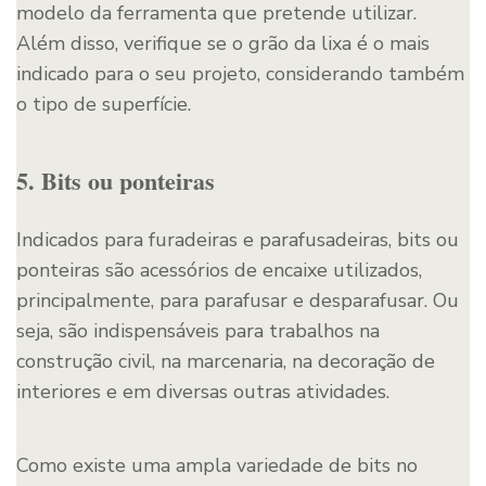
modelo da ferramenta que pretende utilizar.
Além disso, verifique se o grão da lixa é o mais
indicado para o seu projeto, considerando também
o tipo de superfície.
5. Bits ou ponteiras
Indicados para furadeiras e parafusadeiras, bits ou
ponteiras são acessórios de encaixe utilizados,
principalmente, para parafusar e desparafusar. Ou
seja, são indispensáveis para trabalhos na
construção civil, na marcenaria, na decoração de
interiores e em diversas outras atividades.
Como existe uma ampla variedade de bits no