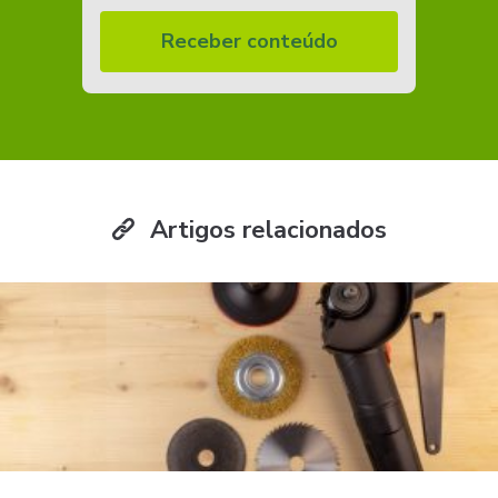
Receber conteúdo
Artigos relacionados