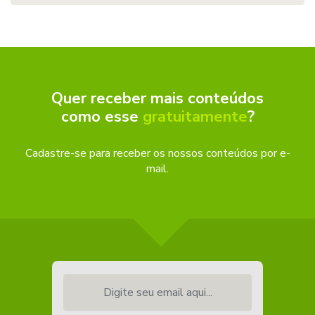
Quer receber mais conteúdos
como esse
gratuitamente
?
Cadastre-se para receber os nossos conteúdos por e-
mail.
Digite seu email aqui...