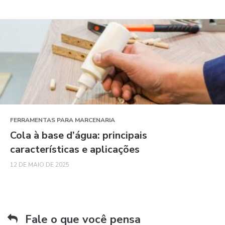
FERRAMENTAS PARA MARCENARIA
Cola à base d’água: principais
características e aplicações
12 DE MAIO DE 2025
Fale o que você pensa