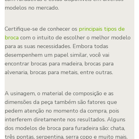
modelos no mercado.
Certifique-se de conhecer os
principais tipos de
broca
com o intuito de escolher o melhor modelo
para as suas necessidades. Embora todas
desempenhem um papel similar, você vai
encontrar brocas para madeira, brocas para
alvenaria, brocas para metais, entre outras.
A usinagem, o material de composição e as
dimensões da peça também são fatores que
pedem atenção no momento da compra, pois
interferem diretamente nos resultados. Alguns
dos modelos de broca para furadeira são: chata,
três pontas, serpentina, serra copo e muito mais.