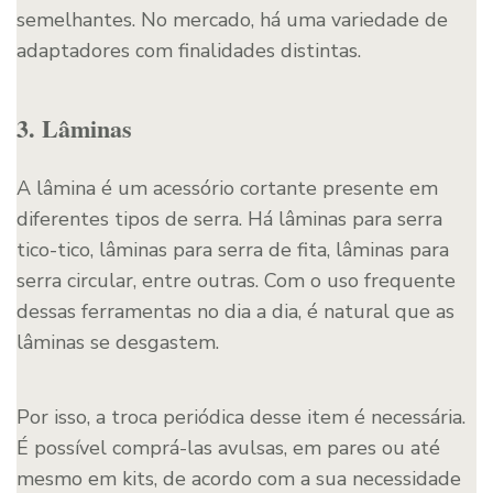
semelhantes. No mercado, há uma variedade de
adaptadores com finalidades distintas.
3. Lâminas
A lâmina é um acessório cortante presente em
diferentes tipos de serra. Há lâminas para serra
tico-tico, lâminas para serra de fita, lâminas para
serra circular, entre outras. Com o uso frequente
dessas ferramentas no dia a dia, é natural que as
lâminas se desgastem.
Por isso, a troca periódica desse item é necessária.
É possível comprá-las avulsas, em pares ou até
mesmo em kits, de acordo com a sua necessidade