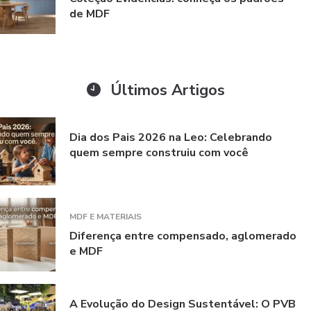
de MDF
Últimos Artigos
Dia dos Pais 2026 na Leo: Celebrando
quem sempre construiu com você
MDF E MATERIAIS
Diferença entre compensado, aglomerado
e MDF
A Evolução do Design Sustentável: O PVB