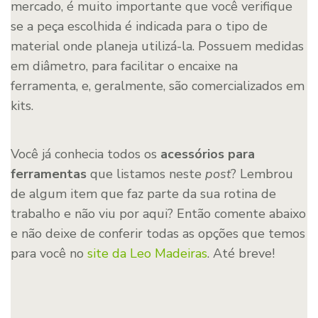
mercado, é muito importante que você verifique
se a peça escolhida é indicada para o tipo de
material onde planeja utilizá-la. Possuem medidas
em diâmetro, para facilitar o encaixe na
ferramenta, e, geralmente, são comercializados em
kits.
Você já conhecia todos os
acessórios para
ferramentas
que listamos neste
post
? Lembrou
de algum item que faz parte da sua rotina de
trabalho e não viu por aqui? Então comente abaixo
e não deixe de conferir todas as opções que temos
para você no
site da Leo Madeiras
. Até breve!