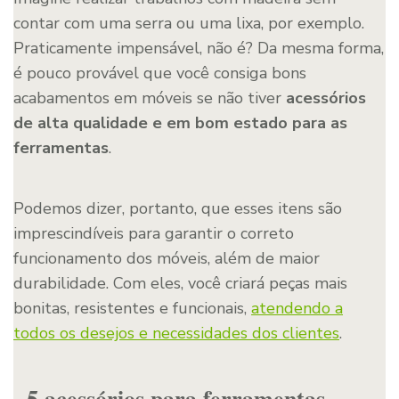
contar com uma serra ou uma lixa, por exemplo.
Praticamente impensável, não é? Da mesma forma,
é pouco provável que você consiga bons
acabamentos em móveis se não tiver
acessórios
de alta qualidade e em bom estado
para as
ferramentas
.
Podemos dizer, portanto, que esses itens são
imprescindíveis para garantir o correto
funcionamento dos móveis, além de maior
durabilidade. Com eles, você criará peças mais
bonitas, resistentes e funcionais,
atendendo a
todos os desejos e necessidades dos clientes
.
5 acessórios para ferramentas