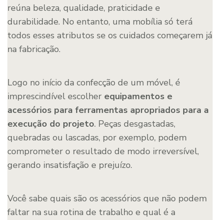
reúna beleza, qualidade, praticidade e
durabilidade. No entanto, uma mobília só terá
todos esses atributos se os cuidados começarem já
na fabricação.
Logo no início da confecção de um móvel, é
imprescindível escolher
equipamentos e
acessórios para ferramentas apropriados
para a
execução do projeto
. Peças desgastadas,
quebradas ou lascadas, por exemplo, podem
comprometer o resultado de modo irreversível,
gerando insatisfação e prejuízo.
Você sabe quais são os acessórios que não podem
faltar na sua rotina de trabalho e qual é a