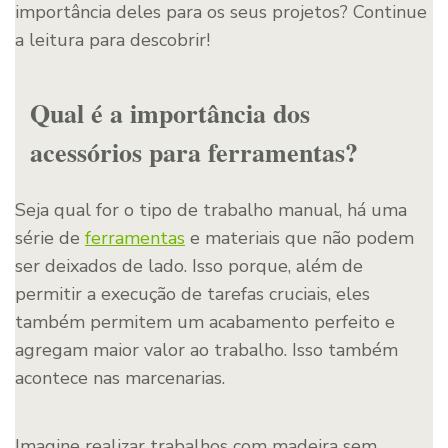
importância deles para os seus projetos? Continue
a leitura para descobrir!
Qual é a importância dos
acessórios para ferramentas?
Seja qual for o tipo de trabalho manual, há uma
série de
ferramentas
e materiais que não podem
ser deixados de lado. Isso porque, além de
permitir a execução de tarefas cruciais, eles
também permitem um acabamento perfeito e
agregam maior valor ao trabalho. Isso também
acontece nas marcenarias.
Imagine realizar trabalhos com madeira sem