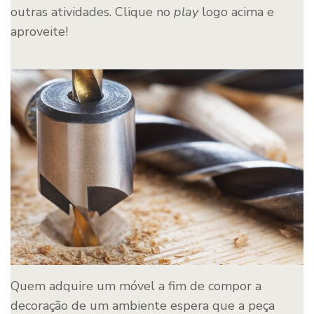
outras atividades. Clique no
play
logo acima e
aproveite!
Quem adquire um móvel a fim de compor a
decoração de um ambiente espera que a peça