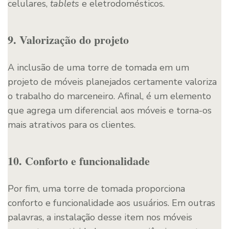
celulares,
tablets
e eletrodomésticos.
9. Valorização do projeto
A inclusão de uma torre de tomada em um
projeto de móveis planejados certamente valoriza
o trabalho do marceneiro. Afinal, é um elemento
que agrega um diferencial aos móveis e torna-os
mais atrativos para os clientes.
10. Conforto e funcionalidade
Por fim, uma torre de tomada proporciona
conforto e funcionalidade aos usuários. Em outras
palavras, a instalação desse item nos móveis