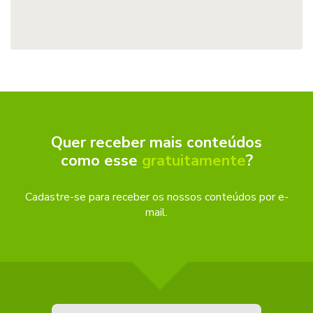
Quer receber mais conteúdos
como esse
gratuitamente
?
Cadastre-se para receber os nossos conteúdos por e-
mail.