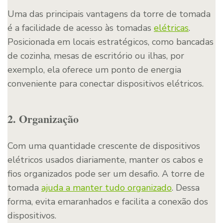
Uma das principais vantagens da torre de tomada
é a facilidade de acesso às tomadas
elétricas
.
Posicionada em locais estratégicos, como bancadas
de cozinha, mesas de escritório ou ilhas, por
exemplo, ela oferece um ponto de energia
conveniente para conectar dispositivos elétricos.
2. Organização
Com uma quantidade crescente de dispositivos
elétricos usados ​​diariamente, manter os cabos e
fios organizados pode ser um desafio. A torre de
tomada
ajuda a manter tudo organizado
. Dessa
forma, evita emaranhados e facilita a conexão dos
dispositivos.