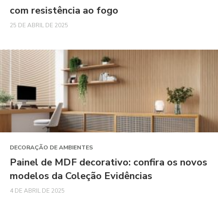
com resistência ao fogo
25 DE ABRIL DE 2025
DECORAÇÃO DE AMBIENTES
Painel de MDF decorativo: confira os novos
modelos da Coleção Evidências
4 DE ABRIL DE 2025