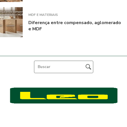
MDF E MATERIAIS
Diferença entre compensado, aglomerado
e MDF
Feito por