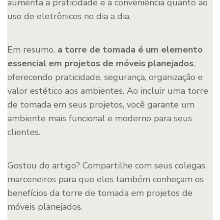
aumenta a praticidade e a conveniência quanto ao
uso de eletrônicos no dia a dia.
Em resumo,
a torre de tomada é um elemento
essencial em projetos de móveis planejados
,
oferecendo praticidade, segurança, organização e
valor estético aos ambientes. Ao incluir uma torre
de tomada em seus projetos, você garante um
ambiente mais funcional e moderno para seus
clientes.
Gostou do artigo? Compartilhe com seus colegas
marceneiros para que eles também conheçam os
benefícios da torre de tomada em projetos de
móveis planejados.