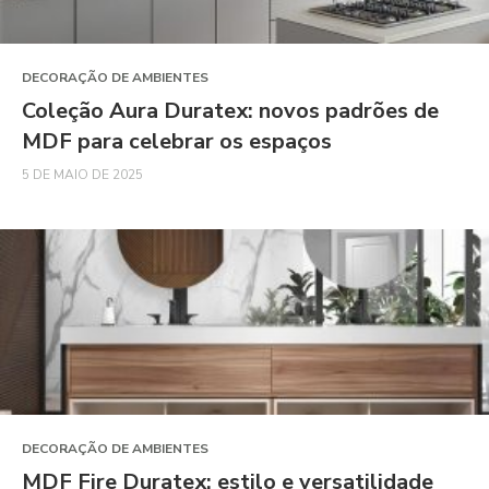
DECORAÇÃO DE AMBIENTES
Coleção Aura Duratex: novos padrões de
MDF para celebrar os espaços
5 DE MAIO DE 2025
DECORAÇÃO DE AMBIENTES
MDF Fire Duratex: estilo e versatilidade