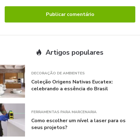
Artigos populares
DECORAÇÃO DE AMBIENTES
Coleção Origens Nativas Eucatex:
celebrando a essência do Brasil
FERRAMENTAS PARA MARCENARIA
Como escolher um nível a laser para os
seus projetos?