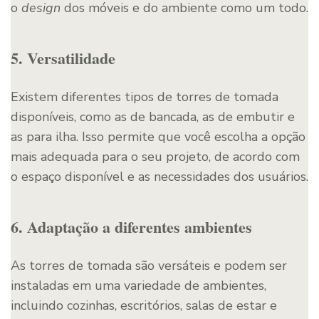
o
design
dos móveis e do ambiente como um todo.
5. Versatilidade
Existem diferentes tipos de torres de tomada
disponíveis, como as de bancada, as de embutir e
as para ilha. Isso permite que você escolha a opção
mais adequada para o seu projeto, de acordo com
o espaço disponível e as necessidades dos usuários.
6. Adaptação a diferentes ambientes
As torres de tomada são versáteis e podem ser
instaladas em uma variedade de ambientes,
incluindo cozinhas, escritórios, salas de estar e