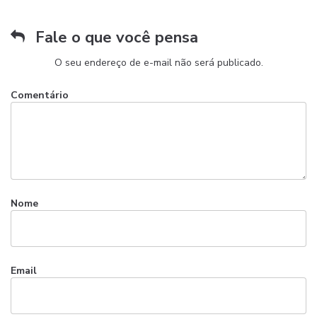
Fale o que você pensa
O seu endereço de e-mail não será publicado.
Comentário
Nome
Email