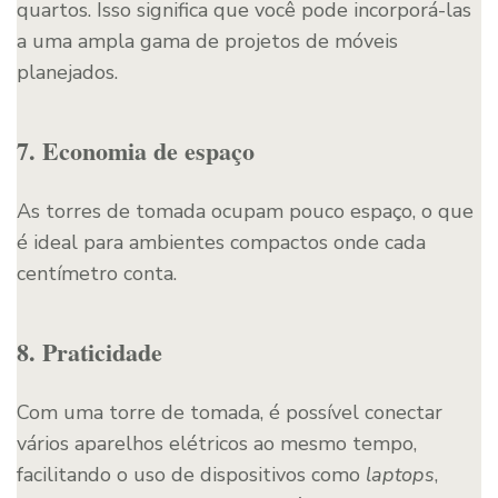
quartos. Isso significa que você pode incorporá-las
a uma ampla gama de projetos de móveis
planejados.
7. Economia de espaço
As torres de tomada ocupam pouco espaço, o que
é ideal para ambientes compactos onde cada
centímetro conta.
8. Praticidade
Com uma torre de tomada, é possível conectar
vários aparelhos elétricos ao mesmo tempo,
facilitando o uso de dispositivos como
laptops
,