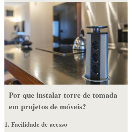
Por que instalar torre de tomada
em projetos de móveis?
1. Facilidade de acesso