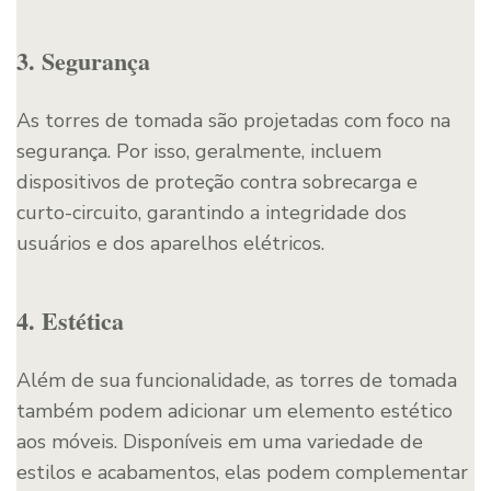
3. Segurança
As torres de tomada são projetadas com foco na
segurança. Por isso, geralmente, incluem
dispositivos de proteção contra sobrecarga e
curto-circuito, garantindo a integridade dos
usuários e dos aparelhos elétricos.
4. Estética
Além de sua funcionalidade, as torres de tomada
também podem adicionar um elemento estético
aos móveis. Disponíveis em uma variedade de
estilos e acabamentos, elas podem complementar