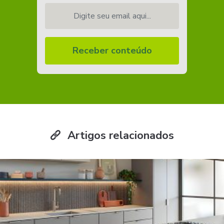
Digite seu email aqui...
Receber conteúdo
Artigos relacionados