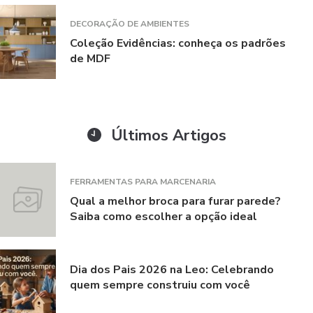
DECORAÇÃO DE AMBIENTES
Coleção Evidências: conheça os padrões
de MDF
Últimos Artigos
FERRAMENTAS PARA MARCENARIA
Qual a melhor broca para furar parede?
Saiba como escolher a opção ideal
Dia dos Pais 2026 na Leo: Celebrando
quem sempre construiu com você