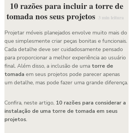
10 razões para incluir a torre de
tomada nos seus projetos
3
min leitura
Projetar móveis planejados envolve muito mais do
que simplesmente criar peças bonitas e funcionais.
Cada detalhe deve ser cuidadosamente pensado
para proporcionar a melhor experiência ao usuário
final. Além disso, a inclusão de uma
torre de
tomada
em seus projetos pode parecer apenas
um detalhe, mas pode fazer uma grande diferença.
Confira, neste artigo,
10 razões para considerar a
instalação de uma torre de tomada em seus
projetos
.