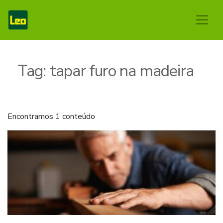
Tag:
tapar furo na madeira
Encontramos 1 conteúdo