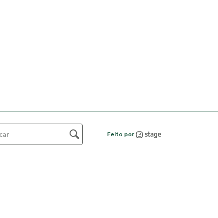
Feito por