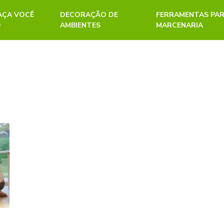
FAÇA VOCÊ
DECORAÇÃO DE
FERRAMENTAS PA
O
AMBIENTES
MARCENARIA