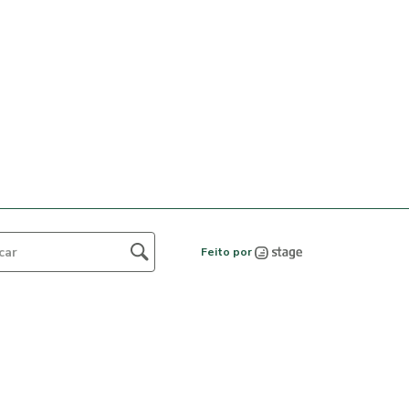
Feito por