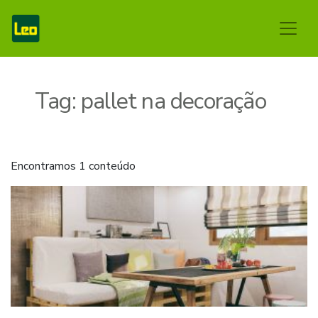
Tag:
pallet na decoração
Encontramos 1 conteúdo