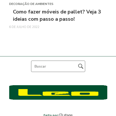
DECORAÇÃO DE AMBIENTES
Como fazer móveis de pallet? Veja 3
ideias com passo a passo!
6 DE JULHO DE 2022
Feito por