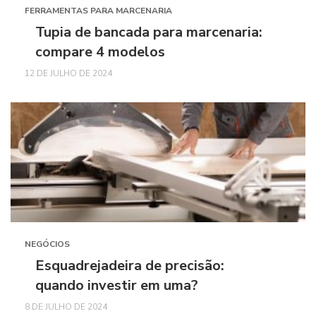
FERRAMENTAS PARA MARCENARIA
Tupia de bancada para marcenaria:
compare 4 modelos
12 DE JULHO DE 2024
NEGÓCIOS
Esquadrejadeira de precisão:
quando investir em uma?
8 DE JULHO DE 2024