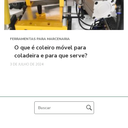
FERRAMENTAS PARA MARCENARIA
O que é coleiro móvel para
coladeira e para que serve?
3 DE JULHO DE 2024