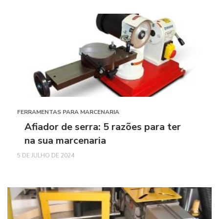
FERRAMENTAS PARA MARCENARIA
Afiador de serra: 5 razões para ter
na sua marcenaria
5 DE JULHO DE 2024