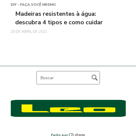
DIY - FAÇA VOCÊ MESMO
Madeiras resistentes à água:
descubra 4 tipos e como cuidar
20 DE ABRIL DE 2022
Feito por