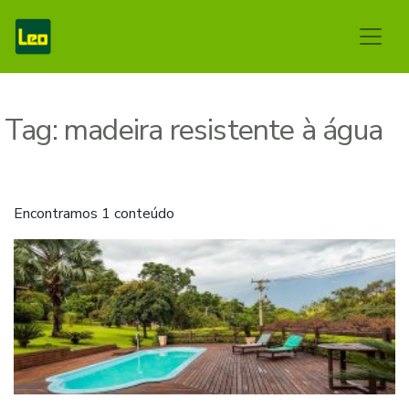
Tag:
madeira resistente à água
Encontramos 1 conteúdo