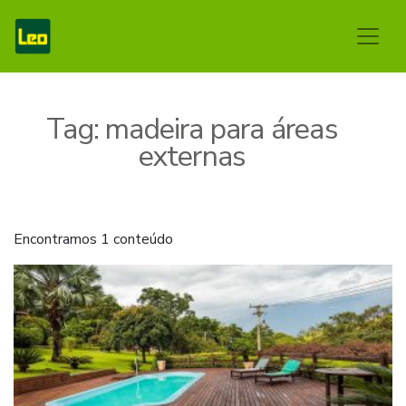
Tag:
madeira para áreas
externas
Encontramos 1 conteúdo