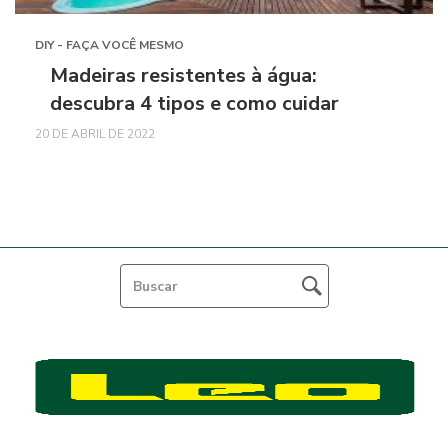
DIY - FAÇA VOCÊ MESMO
Madeiras resistentes à água:
descubra 4 tipos e como cuidar
20 DE ABRIL DE 2022