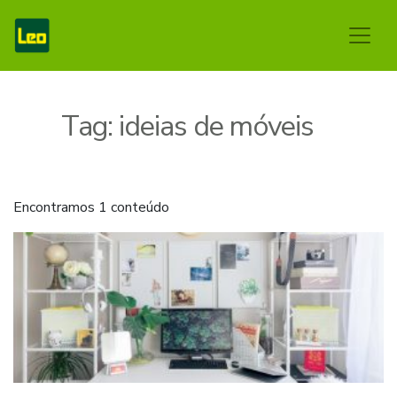
Tag:
ideias de móveis
Encontramos 1 conteúdo