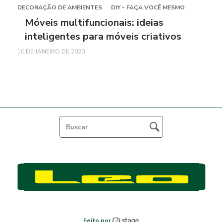
DECORAÇÃO DE AMBIENTES
DIY - FAÇA VOCÊ MESMO
Móveis multifuncionais: ideias
inteligentes para móveis criativos
10 DE JANEIRO DE 2020
Feito por