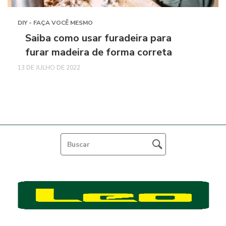
DIY - FAÇA VOCÊ MESMO
Saiba como usar furadeira para
furar madeira de forma correta
13 DE JULHO DE 2022