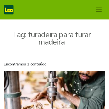
Tag:
furadeira para furar
madeira
Encontramos 1 conteúdo