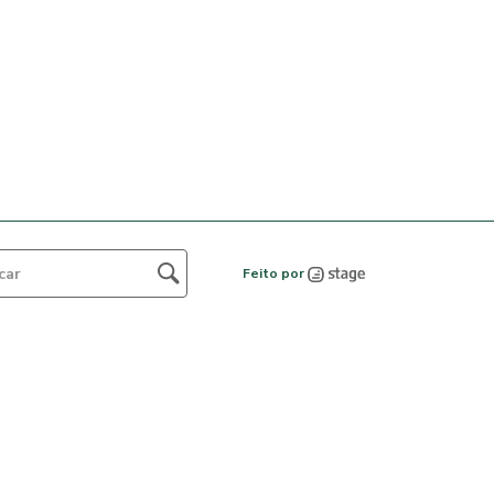
Feito por