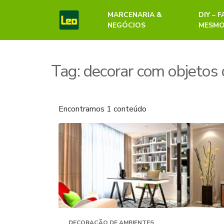
MARCENARIA &
DIY – 
NEGÓCIOS
MESM
Tag:
decorar com objetos
Encontramos 1 conteúdo
DECORAÇÃO DE AMBIENTES