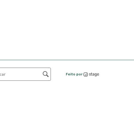
Feito por