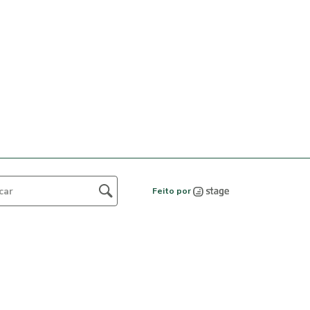
Feito por