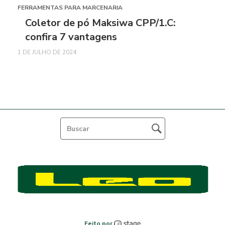
FERRAMENTAS PARA MARCENARIA
Coletor de pó Maksiwa CPP/1.C:
confira 7 vantagens
1 DE JULHO DE 2024
Feito por