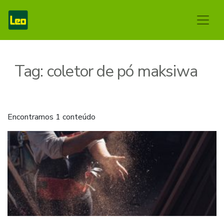
Tag:
coletor de pó maksiwa
Encontramos 1 conteúdo