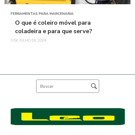
FERRAMENTAS PARA MARCENARIA
O que é coleiro móvel para
coladeira e para que serve?
3 DE JULHO DE 2024