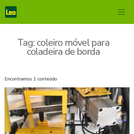
Tag:
coleiro móvel para
coladeira de borda
Encontramos 1 conteúdo