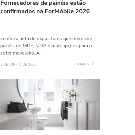
Fornecedores de painéis estão
confirmados na ForMóbile 2026
Confira a lista de expositores que oferecem
painéis de MDF, MDP e mais opções para o
setor moveleiro. A...
LER MAIS
3 DE JUNHO DE 2026