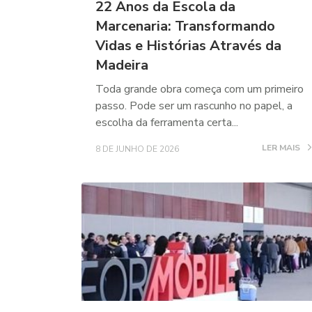
22 Anos da Escola da
Marcenaria: Transformando
Vidas e Histórias Através da
Madeira
Toda grande obra começa com um primeiro
passo. Pode ser um rascunho no papel, a
escolha da ferramenta certa...
LER MAIS
8 DE JUNHO DE 2026