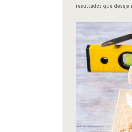
resultados que deseja 