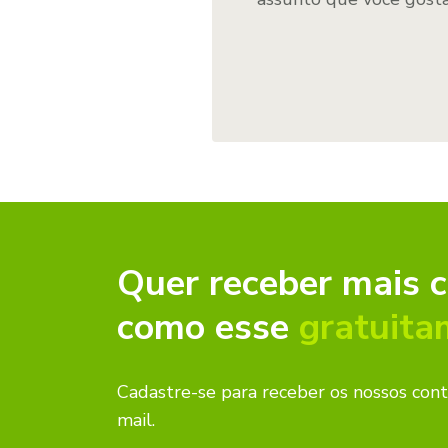
Quer receber mais 
como esse
gratuita
Cadastre-se para receber os nossos con
mail.