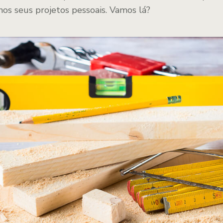
nos seus projetos pessoais. Vamos lá?