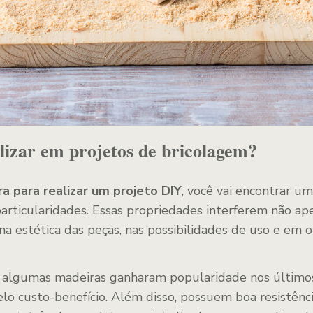
lizar em projetos de bricolagem?
a para realizar um projeto DIY
, você vai encontrar um
articularidades. Essas propriedades interferem não ap
 estética das peças, nas possibilidades de uso e em ou
 algumas madeiras ganharam popularidade nos últimos
lo custo-benefício. Além disso, possuem boa resistênci