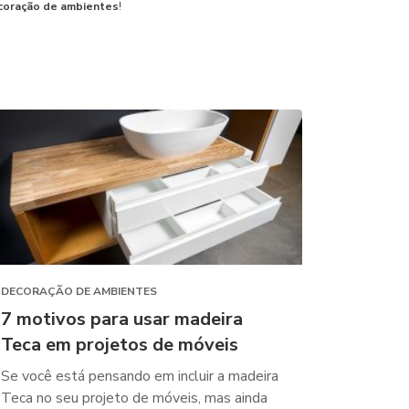
coração de ambientes
!
DECORAÇÃO DE AMBIENTES
7 motivos para usar madeira
Teca em projetos de móveis
Se você está pensando em incluir a madeira
Teca no seu projeto de móveis, mas ainda