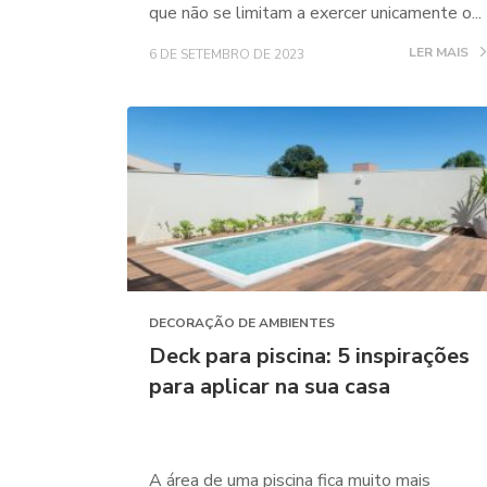
que não se limitam a exercer unicamente o...
LER MAIS
6 DE SETEMBRO DE 2023
DECORAÇÃO DE AMBIENTES
Deck para piscina: 5 inspirações
para aplicar na sua casa
A área de uma piscina fica muito mais