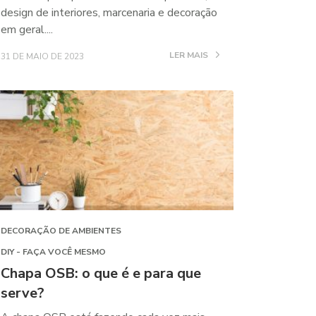
design de interiores, marcenaria e decoração
em geral....
LER MAIS
31 DE MAIO DE 2023
DECORAÇÃO DE AMBIENTES
DIY - FAÇA VOCÊ MESMO
Chapa OSB: o que é e para que
serve?