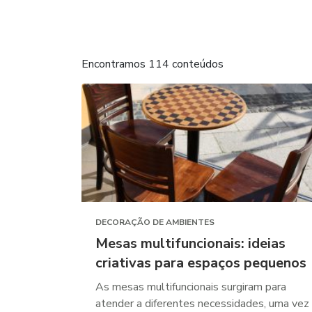
Encontramos 114 conteúdos
DECORAÇÃO DE AMBIENTES
Mesas multifuncionais: ideias
criativas para espaços pequenos
As mesas multifuncionais surgiram para
atender a diferentes necessidades, uma vez