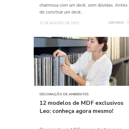
charmosa com um deck, sem dúvidas. Antes
de construir um deck...
LER MAIS
17 DE AGOSTO DE 2023
DECORAÇÃO DE AMBIENTES
12 modelos de MDF exclusivos
Leo: conheça agora mesmo!