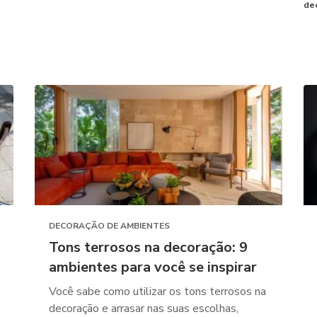
de
DECORAÇÃO DE AMBIENTES
Tons terrosos na decoração: 9
ambientes para você se inspirar
Você sabe como utilizar os tons terrosos na
decoração e arrasar nas suas escolhas,